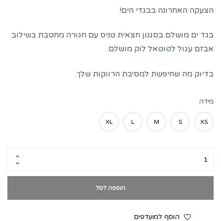
הצעקה האחרונה בבגדי הים!
בגד ים מושלם בסגנון חצאית טניס עם חגורה מחטבת בשילוב
אבזם עגול לטוטאל לוק מושלם.
בדיוק מה שחיפשת למסיבת הרווקות שלך.
מידה
XL
L
M
S
XS
הוספה לסל
הוסף למועדפים