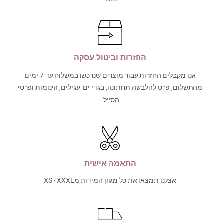
החזרות וביטול עסקה
אנו מקבלים החזרות עבור מוצרים שנרכשו במשלוח עד 7 ימים
מהתשלום, פרט להלבשה תחתונה, בגדי ים, עגילים, הינומות ופרטי
הסייל.
התאמה אישית
אצלנו תמצאו את כל מגוון המידות מXS - XXXL