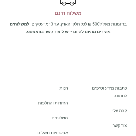
משלוח חינם
בהזמנות מעל ל500 ₪ לכל חלקי הארץ, עד 3 ימי עסקים.
למשלוחים
מהירים מהיום להיום - יש ליצור קשר בוואצאפ.
כתבות מידע וטיפים
חנות
לחתונה
החזרות והחלפות
קצת עלי
משלוחים
צור קשר
אפשרויות תשלום