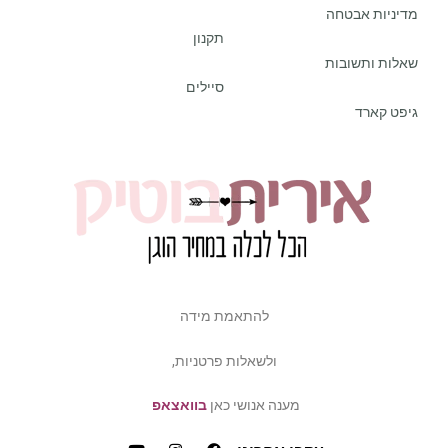
מדיניות אבטחה
תקנון
שאלות ותשובות
סיילים
גיפט קארד
להתאמת מידה
ולשאלות פרטניות,
מענה אנושי כאן
בוואצאפ