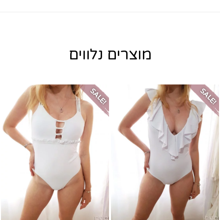
מוצרים נלווים
SALE!
SALE!