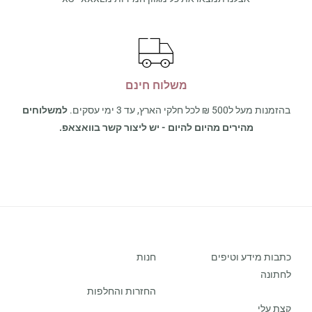
משלוח חינם
בהזמנות מעל ל500 ₪ לכל חלקי הארץ, עד 3 ימי עסקים.
למשלוחים
מהירים מהיום להיום - יש ליצור קשר בוואצאפ.
כתבות מידע וטיפים
חנות
לחתונה
החזרות והחלפות
קצת עלי