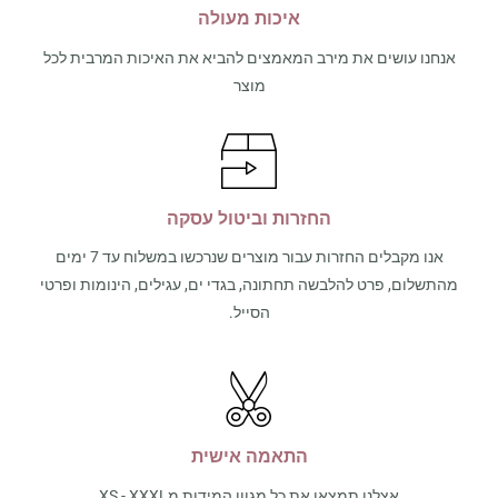
איכות מעולה
אנחנו עושים את מירב המאמצים להביא את האיכות המרבית לכל
מוצר
החזרות וביטול עסקה
אנו מקבלים החזרות עבור מוצרים שנרכשו במשלוח עד 7 ימים
מהתשלום, פרט להלבשה תחתונה, בגדי ים, עגילים, הינומות ופרטי
הסייל.
התאמה אישית
אצלנו תמצאו את כל מגוון המידות מXS - XXXL