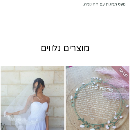
מעט תמונות עם ההינומה.
מוצרים נלווים
SALE!