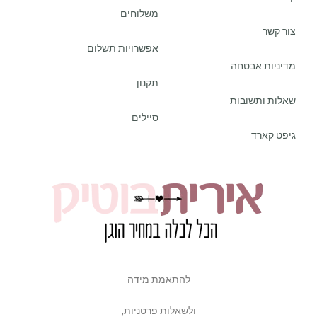
משלוחים
צור קשר
אפשרויות תשלום
מדיניות אבטחה
תקנון
שאלות ותשובות
סיילים
גיפט קארד
להתאמת מידה
ולשאלות פרטניות,