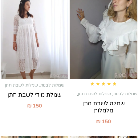
שמלות לבנות
,
שמלות לשבת חתן
Rated
5.00
out of 5
שמלות לבנות
,
שמלות לשבת חתן
,
שמלות מקסי
שמלת מידי לשבת חתן
שמלה לשבת חתן
₪
150
מלמלות
₪
150