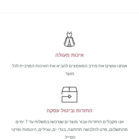
איכות מעולה
אנחנו עושים את מירב המאמצים להביא את האיכות המרבית לכל
מוצר
החזרות וביטול עסקה
אנו מקבלים החזרות עבור מוצרים שנרכשו במשלוח עד 7 ימים
מהתשלום, פרט להלבשה תחתונה, בגדי ים, עגילים, הינומות ופרטי
הסייל.