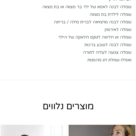
שמלה לבנה לאמא של ילד בר מצווה או בת מצווה
שמלה לילדת בת מצווה
שמלה לבנה מחמיאה לברית מילה / בריתה
שמלה לאירוסין
שמלה או חליפה לטקס חלאקה של הילד
שמלה לבנה לשבע ברכות
שמלה צנועה לעליה לתורה
ואפילו שמלת חג מהממת
מוצרים נלווים