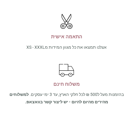
התאמה אישית
אצלנו תמצאו את כל מגוון המידות מXS - XXXL
משלוח חינם
בהזמנות מעל ל500 ₪ לכל חלקי הארץ, עד 3 ימי עסקים.
למשלוחים
מהירים מהיום להיום - יש ליצור קשר בוואצאפ.