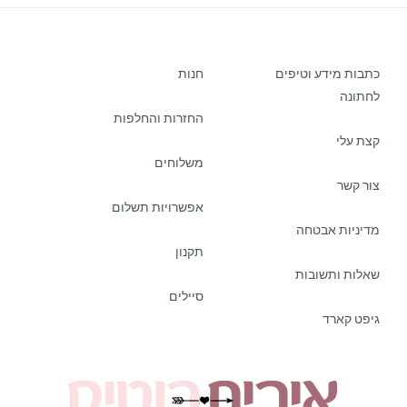
כתבות מידע וטיפים
חנות
לחתונה
החזרות והחלפות
קצת עלי
משלוחים
צור קשר
אפשרויות תשלום
מדיניות אבטחה
תקנון
שאלות ותשובות
סיילים
גיפט קארד