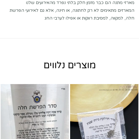
מארזי מתנה הם כבר מזמן חלק בלתי נפרד מהאירועים שלנו
המארזים מתאימים לא רק לחתונה, או חינה, אלא גם לאירועי הפרשת
חלה, למקווה, למסיבת רווקות או אפילו לערבי החג
מוצרים נלווים