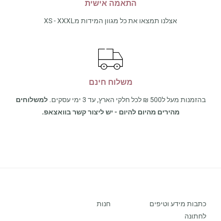
התאמה אישית
אצלנו תמצאו את כל מגוון המידות מXS - XXXL
משלוח חינם
בהזמנות מעל ל500 ₪ לכל חלקי הארץ, עד 3 ימי עסקים.
למשלוחים
מהירים מהיום להיום - יש ליצור קשר בוואצאפ.
כתבות מידע וטיפים
חנות
לחתונה