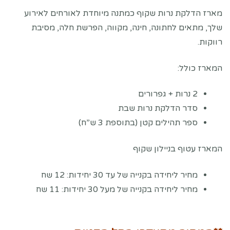
מארז הדלקת נרות שקוף כמתנה מיוחדת לאורחים לאירוע
שלך, מתאים לחתונה, חינה, מקווה, הפרשת חלה, מסיבת
רווקות.
המארז כולל:
2 נרות + גפרורים
סדר הדלקת נרות שבת
ספר תהילים קטן (בתוספת 3 ש”ח)
המארז עטוף בניילון שקוף
מחיר ליחידה בקנייה של עד 30 יחידות: 12 שח
מחיר ליחידה בקנייה של מעל 30 יחידות: 11 שח