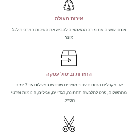
איכות מעולה
אנחנו עושים את מירב המאמצים להביא את האיכות המרבית לכל
מוצר
החזרות וביטול עסקה
אנו מקבלים החזרות עבור מוצרים שנרכשו במשלוח עד 7 ימים
מהתשלום, פרט להלבשה תחתונה, בגדי ים, עגילים, הינומות ופרטי
הסייל.