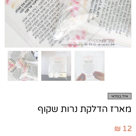
אזל במלאי
מארז הדלקת נרות שקוף
₪
12