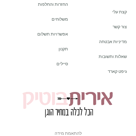
החזרות והחלפות
קצת עלי
משלוחים
צור קשר
אפשרויות תשלום
מדיניות אבטחה
תקנון
שאלות ותשובות
סיילים
גיפט קארד
להתאמת מידה