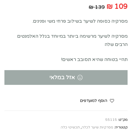
₪
109
₪
139
מסרקיה כסופה לשיער בשילוב פרחי משי ופנינים.
מסרקיה לשיער מרשימה ביותר במיוחד בגלל האלמנטים
הרבים שלה
תהיי בטוחה שהיא תסובב ראשים!
אזל במלאי
הוסף למועדפים
מק"ט:
55115
קטגוריה:
מסרקיות שיער לכלה
,
תכשיטי כלה