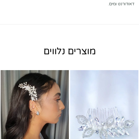
דאודורנט ומים.
מוצרים נלווים