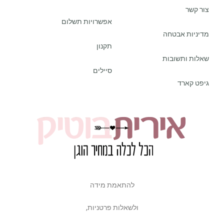
צור קשר
אפשרויות תשלום
מדיניות אבטחה
תקנון
שאלות ותשובות
סיילים
גיפט קארד
להתאמת מידה
ולשאלות פרטניות,