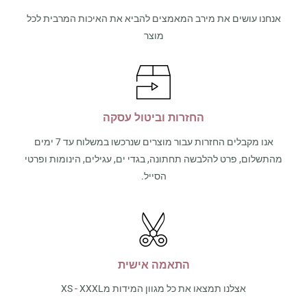
אנחנו עושים את מירב המאמצים להביא את האיכות המרבית לכל
מוצר
החזרות וביטול עסקה
אנו מקבלים החזרות עבור מוצרים שנרכשו במשלוח עד 7 ימים
מהתשלום, פרט להלבשה תחתונה, בגדי ים, עגילים, הינומות ופרטי
הסייל.
התאמה אישית
אצלנו תמצאו את כל מגוון המידות מXS - XXXL