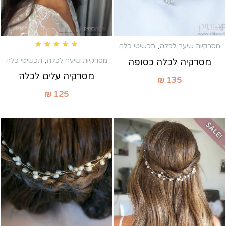
מסרקיות שיער לכלה
,
תכשיטי כלה
Rated
5.00
out of 5
מסרקיות שיער לכלה
,
תכשיטי כלה
מסרקיה לכלה כסופה
מסרקיה עלים לכלה
₪
135
₪
125
SALE!