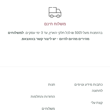
משלוח חינם
בהזמנות מעל ל500 ₪ לכל חלקי הארץ, עד 3 ימי עסקים.
למשלוחים
מהירים מהיום להיום - יש ליצור קשר בוואצאפ.
כתבות מידע וטיפים
חנות
לחתונה
החזרות והחלפות
קצת עלי
משלוחים