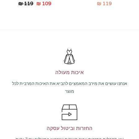
₪
119
₪
109
₪
119
איכות מעולה
אנחנו עושים את מירב המאמצים להביא את האיכות המרבית לכל
מוצר
החזרות וביטול עסקה