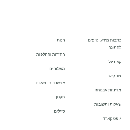
כתבות מידע וטיפים
חנות
לחתונה
החזרות והחלפות
קצת עלי
משלוחים
צור קשר
אפשרויות תשלום
מדיניות אבטחה
תקנון
שאלות ותשובות
סיילים
גיפט קארד