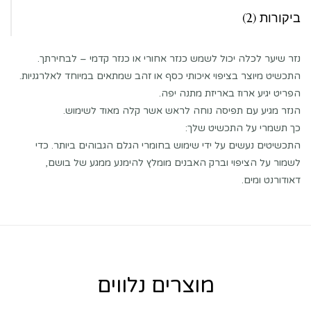
ביקורות (2)
נזר שיער לכלה יכול לשמש כנזר אחורי או כנזר קדמי – לבחירתך.
התכשיט מיוצר בציפוי איכותי כסף או זהב שמתאים במיוחד לאלרגניות.
הפריט יגיע ארוז באריזת מתנה יפה.
הנזר מגיע עם תפיסה נוחה לראש אשר קלה מאוד לשימוש.
כך תשמרי על התכשיט שלך:
התכשיטים נעשים על ידי שימוש בחומרי הגלם הגבוהים ביותר. כדי
לשמור על הציפוי וברק האבנים מומלץ להימנע ממגע של בושם,
דאודורנט ומים.
מוצרים נלווים