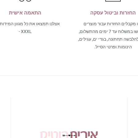
החזרות וביטול עסקה
התאמה אישית
 מקבלים החזרות עבור מוצרים
שנרכשו במשלוח עד 7 ימים מהתשלום,
- XXXL
הלבשה תחתונה, בגדי ים, עגילים,
הינומות ופרטי הסייל.