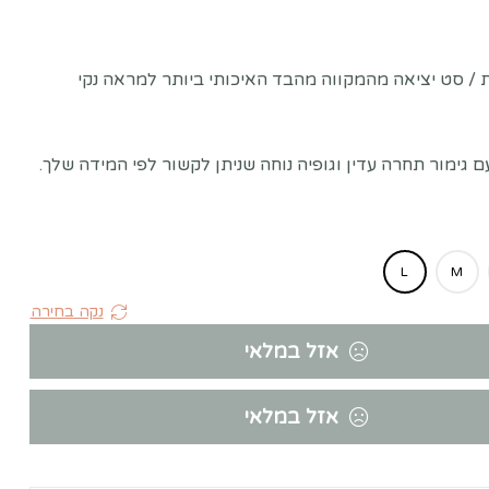
/ סט יציאה מהמקווה מהבד האיכותי ביותר למראה נקי
 גימור תחרה עדין וגופיה נוחה שניתן לקשור לפי המידה שלך.
L
M
נקה בחירה
אזל במלאי
אזל במלאי