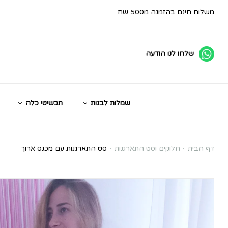
משלוח חינם בהזמנה מ500 שח
שלחו לנו הודעה
שמלות לבנות
תכשיטי כלה
סט
דף הבית
חלוקים וסט התארגנות
סט התארגנות עם מכנס ארוך
התארגנות