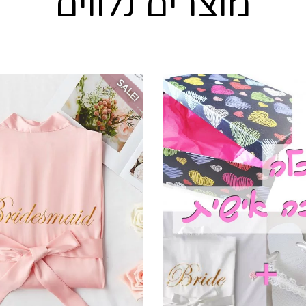
מוצרים נלווים
SALE!