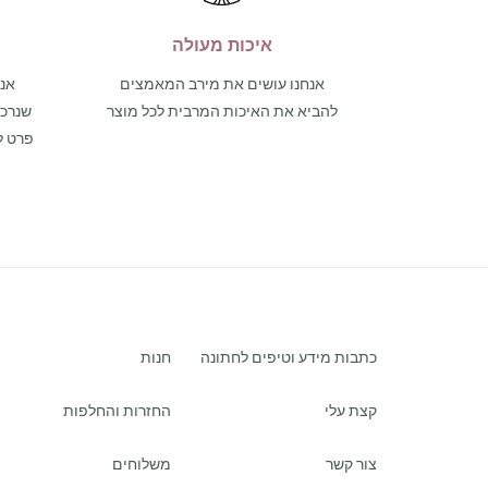
איכות מעולה
אנחנו עושים את מירב המאמצים
אנו
להביא את האיכות המרבית לכל מוצר
פרט ל
כתבות מידע וטיפים לחתונה
חנות
קצת עלי
החזרות והחלפות
צור קשר
משלוחים