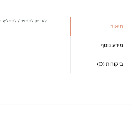
לא ניתן להחזיר / להחליף
תיאור
מידע נוסף
ביקורות (0)