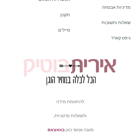
מדיניות אבטחה
תקנון
שאלות ותשובות
סיילים
גיפט קארד
להתאמת מידה
ולשאלות פרטניות,
מענה אנושי כאן
בוואצאפ