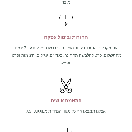
מוצר
החזרות וביטול עסקה
אנו מקבלים החזרות עבור מוצרים שנרכשו במשלוח עד 7 ימים
מהתשלום, פרט להלבשה תחתונה, בגדי ים, עגילים, הינומות ופרטי
הסייל.
התאמה אישית
אצלנו תמצאו את כל מגוון המידות מXS - XXXL