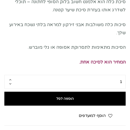
סיכת כלה הוא אלמנט חשוב בלוק הסופי לחתונה – תוכלי
לשדרג אותו בעזרת סיכת שיער קטנה.
סיכות כלה משולבות אבני זירקון למראה בלתי נשכח באירוע
שלך.
הסיכות מתאימות לתסרוקת אסופה או גלי מוברש.
המחיר הוא לסיכה אחת.
הוספה לסל
הוסף למועדפים