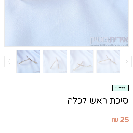
במלאי
סיכת ראש לכלה
₪
25