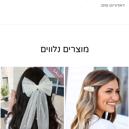
דאודורנט ומים.
מוצרים נלווים
SALE!