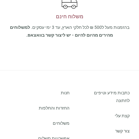
משלוח חינם
בהזמנות מעל ל500 ₪ לכל חלקי הארץ, עד 3 ימי עסקים.
למשלוחים
מהירים מהיום להיום - יש ליצור קשר בוואצאפ.
כתבות מידע וטיפים
חנות
לחתונה
החזרות והחלפות
קצת עלי
משלוחים
צור קשר
אפשרויות תשלום