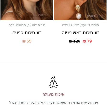
סיכות לשיער
,
תכשיטי כלה
סיכות לשיער
,
תכשיטי כלה
זוג סיכות ראש פנינה
זוג סיכות פנינים
₪
55
₪
120
₪
79
איכות מעולה
אנחנו עושים את מירב המאמצים להביא את האיכות המרבית לכל