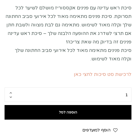
סיכת ראש עדינה עם פנינים אקססוריז מושלם לשיער לכל
תסרוקת. סיכת פנינים מתאימה מאוד לכל אירועי סביב החתונה
שלך וקלה מאוד לשימוש. מתאימה גם לבת מצווה ולשבת חתן
אם תרצי לשדרג את ההופעה הלבנה שלך – סיכת ראש עדינה
פנינים זה בדיוק מה שאת צריכה!
סיכת פנינים מתאימה מאוד לכל אירועי סביב החתונה שלך
וקלה מאוד לשימוש.
לרכישת סט סיכות לחצי כאן
הוספה לסל
הוסף למועדפים