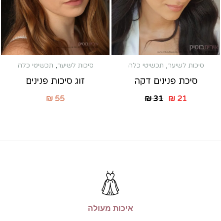
סיכות לשיער
,
תכשיטי כלה
סיכות לשיער
,
תכשיטי כלה
סיכת פנינים דקה
זוג סיכות פנינים
₪
55
₪
31
₪
21
איכות מעולה