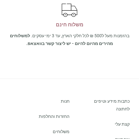
משלוח חינם
בהזמנות מעל ל500 ₪ לכל חלקי הארץ, עד 3 ימי עסקים.
למשלוחים
מהירים מהיום להיום - יש ליצור קשר בוואצאפ.
כתבות מידע וטיפים
חנות
לחתונה
החזרות והחלפות
קצת עלי
משלוחים