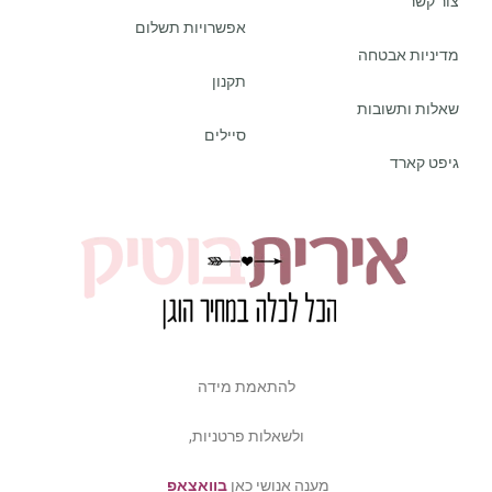
צור קשר
אפשרויות תשלום
מדיניות אבטחה
תקנון
שאלות ותשובות
סיילים
גיפט קארד
להתאמת מידה
ולשאלות פרטניות,
מענה אנושי כאן
בוואצאפ