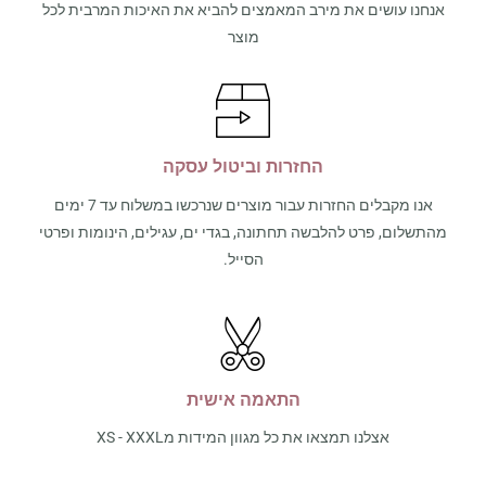
אנחנו עושים את מירב המאמצים להביא את האיכות המרבית לכל
מוצר
החזרות וביטול עסקה
אנו מקבלים החזרות עבור מוצרים שנרכשו במשלוח עד 7 ימים
מהתשלום, פרט להלבשה תחתונה, בגדי ים, עגילים, הינומות ופרטי
הסייל.
התאמה אישית
אצלנו תמצאו את כל מגוון המידות מXS - XXXL