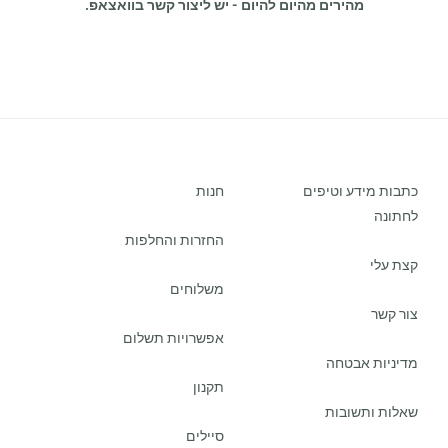
מהירים מהיום להיום - יש ליצור קשר בוואצאפ.
כתבות מידע וטיפים
חנות
לחתונה
החזרות והחלפות
קצת עלי
משלוחים
צור קשר
אפשרויות תשלום
מדיניות אבטחה
תקנון
שאלות ותשובות
סיילים