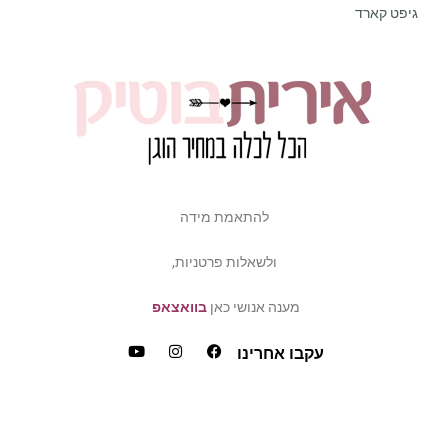
גיפט קארד
להתאמת מידה
ולשאלות פרטניות,
מענה אנושי כאן
בוואצאפ
עקבו אחרינו