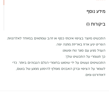
מידע נוסף
ביקורות (1)
התכשיט מיוצר בציפוי איכותי כסף או זהב שמתאים במיוחד לאלרגניות.
הפריט יגיע ארוז באריזת מתנה יפה.
העגיל מגיע עם סוגר נוח ופשוט.
כך תשמרי על התכשיט שלך:
התכשיטים נעשים על ידי שימוש בחומרי הגלם הגבוהים ביותר. כדי
לשמור על הציפוי וברק האבנים מומלץ להימנע ממגע של בושם,
דאודורנט ומים.