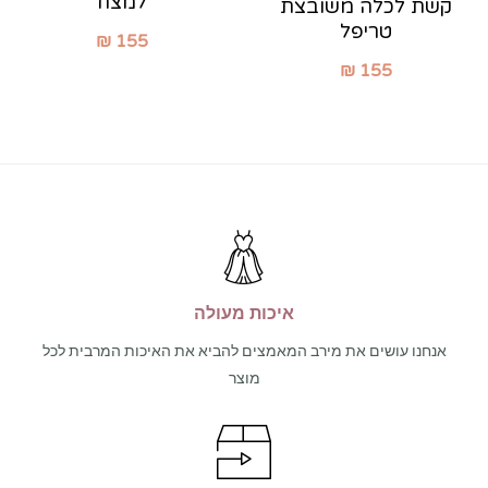
למצח
קשת לכלה משובצת
טריפל
₪
155
₪
155
איכות מעולה
אנחנו עושים את מירב המאמצים להביא את האיכות המרבית לכל
מוצר