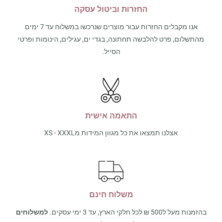
החזרות וביטול עסקה
אנו מקבלים החזרות עבור מוצרים שנרכשו במשלוח עד 7 ימים
מהתשלום, פרט להלבשה תחתונה, בגדי ים, עגילים, הינומות ופרטי
הסייל.
התאמה אישית
אצלנו תמצאו את כל מגוון המידות מXS - XXXL
משלוח חינם
בהזמנות מעל ל500 ₪ לכל חלקי הארץ, עד 3 ימי עסקים.
למשלוחים