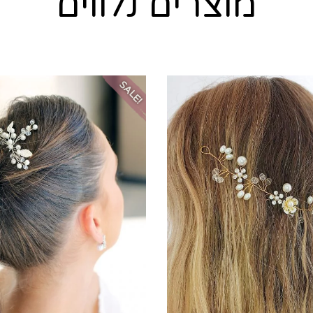
מוצרים נלווים
SALE!