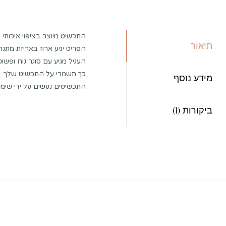
התכשיט מיוצר בציפוי איכותי 
תיאור
הפריט יגיע ארוז באריזת מתנה
העגיל מגיע עם סוגר נוח ופשוט
כך תשמרי על התכשיט שלך:
מידע נוסף
התכשיטים נעשים על ידי שימו
ביקורות (1)