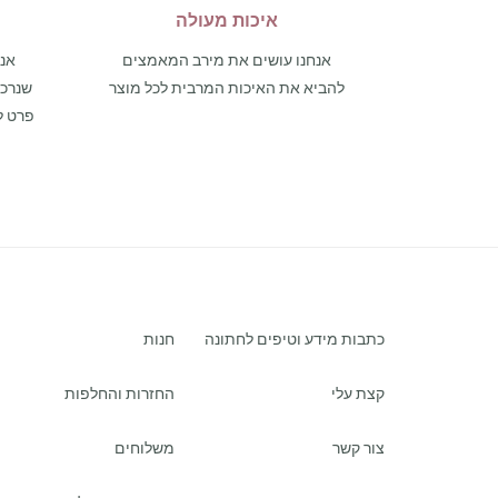
איכות מעולה
אנחנו עושים את מירב המאמצים
אנו
להביא את האיכות המרבית לכל מוצר
פרט ל
כתבות מידע וטיפים לחתונה
חנות
קצת עלי
החזרות והחלפות
צור קשר
משלוחים