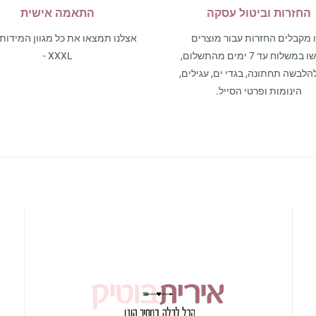
החזרות וביטול עסקה
התאמה אישית
 מקבלים החזרות עבור מוצרים
שנרכשו במשלוח עד 7 ימים מהתשלום,
- XXXL
הלבשה תחתונה, בגדי ים, עגילים,
הינומות ופרטי הסייל.