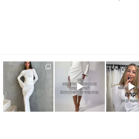
Instagram pos
שמלת מקסי לבנה
אלגנטית