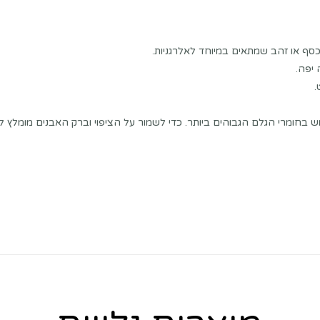
כסף או זהב שמתאים במיוחד לאלרגניות.
 יפה.
.
ש בחומרי הגלם הגבוהים ביותר. כדי לשמור על הציפוי וברק האבנים מומלץ ל