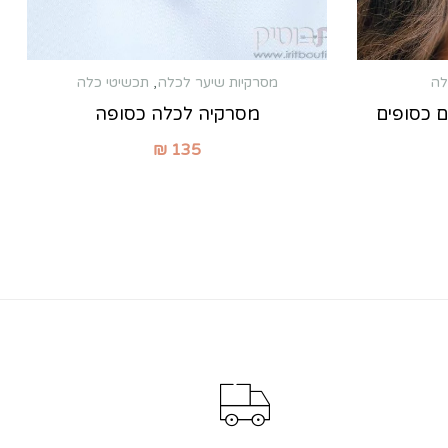
לה
מסרקיות שיער לכלה
,
תכשיטי כלה
ם כסופים
מסרקיה לכלה כסופה
₪
135