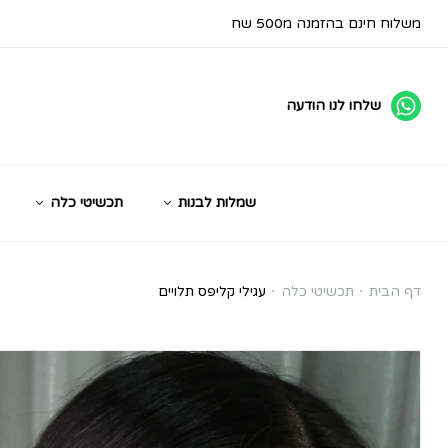
משלוח חינם בהזמנה מ500 שח
שלחו לנו הודעה
שמלות לבנות
תכשיטי כלה
עגילי
דף הבית
תכשיטי כלה
עגילי קליפס תלויים
קליפס