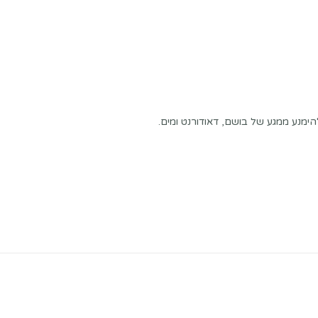
הימנע ממגע של בושם, דאודורנט ומים.