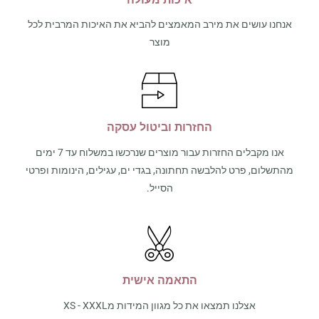
אנחנו עושים את מירב המאמצים להביא את האיכות המרבית לכל
מוצר
החזרות וביטול עסקה
אנו מקבלים החזרות עבור מוצרים שנרכשו במשלוח עד 7 ימים
מהתשלום, פרט להלבשה תחתונה, בגדי ים, עגילים, הינומות ופרטי
הסייל.
התאמה אישית
אצלנו תמצאו את כל מגוון המידות מXS - XXXL