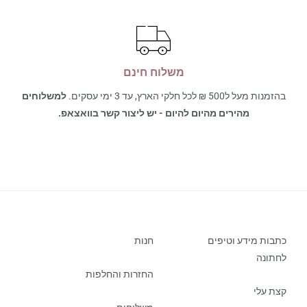
משלוח חינם
בהזמנות מעל ל500 ₪ לכל חלקי הארץ, עד 3 ימי עסקים.
למשלוחים
מהירים מהיום להיום - יש ליצור קשר בוואצאפ.
כתבות מידע וטיפים
חנות
לחתונה
החזרות והחלפות
קצת עלי