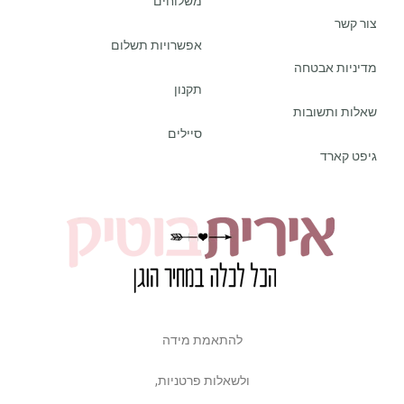
משלוחים
צור קשר
אפשרויות תשלום
מדיניות אבטחה
תקנון
שאלות ותשובות
סיילים
גיפט קארד
להתאמת מידה
ולשאלות פרטניות,