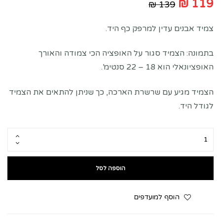
₪
119
₪
139
צמיד אבנים עדין למרפק כף היד.
בתמונה: הצמיד סגור על האופציה הכי צמודה והאורך
האופציונאלי הוא 18 – 22 סנטימ’.
הצמיד מגיע עם שרשרת הארכה, כך שניתן להתאים את הצמיד
לגודל היד.
הוספה לסל
הוסף למועדפים