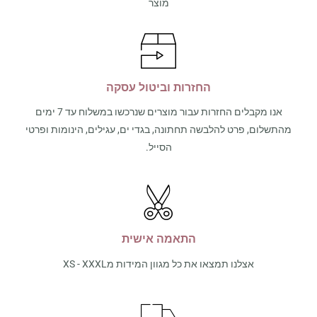
מוצר
החזרות וביטול עסקה
אנו מקבלים החזרות עבור מוצרים שנרכשו במשלוח עד 7 ימים
מהתשלום, פרט להלבשה תחתונה, בגדי ים, עגילים, הינומות ופרטי
הסייל.
התאמה אישית
אצלנו תמצאו את כל מגוון המידות מXS - XXXL