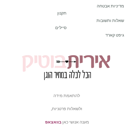
מדיניות אבטחה
תקנון
שאלות ותשובות
סיילים
גיפט קארד
להתאמת מידה
ולשאלות פרטניות,
מענה אנושי כאן
בוואצאפ