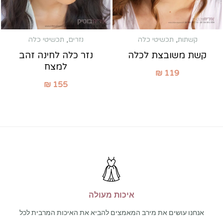
קשתות
,
תכשיטי כלה
נזרים
,
תכשיטי כלה
קשת משובצת לכלה
נזר כלה לחינה זהב
למצח
₪
119
₪
155
איכות מעולה
אנחנו עושים את מירב המאמצים להביא את האיכות המרבית לכל