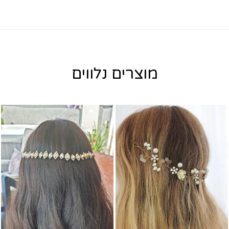
מוצרים נלווים