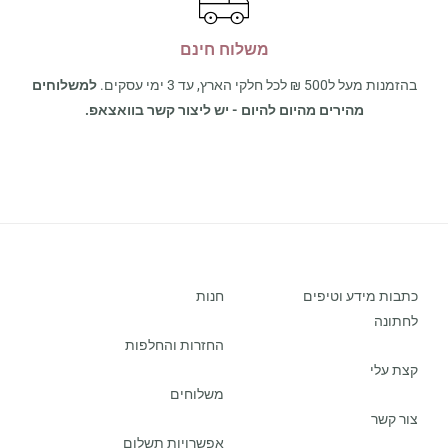
משלוח חינם
בהזמנות מעל ל500 ₪ לכל חלקי הארץ, עד 3 ימי עסקים.
למשלוחים
מהירים מהיום להיום - יש ליצור קשר בוואצאפ.
כתבות מידע וטיפים
חנות
לחתונה
החזרות והחלפות
קצת עלי
משלוחים
צור קשר
אפשרויות תשלום