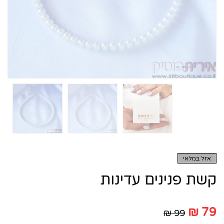
אזל במלאי
קשת פנינים עדינות
₪
79
₪
99