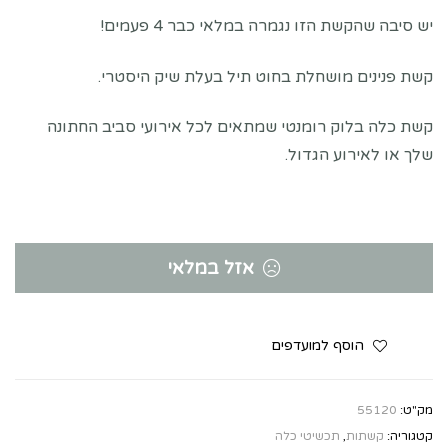
יש סיבה שהקשת הזו נגמרה במלאי כבר 4 פעמים!
קשת פנינים מושחלת בחוט תיל בעלת שיק היסטרי.
קשת כלה בלוק רומנטי שמתאים לכל אירועי סביב החתונה
שלך או לאירוע הגדול.
אזל במלאי
הוסף למועדפים
מק"ט:
55120
קטגוריה:
קשתות
,
תכשיטי כלה