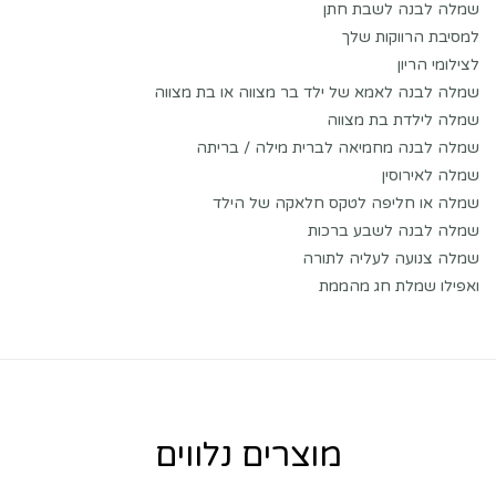
שמלה לבנה לשבת חתן
למסיבת הרווקות שלך
לצילומי הריון
שמלה לבנה לאמא של ילד בר מצווה או בת מצווה
שמלה לילדת בת מצווה
שמלה לבנה מחמיאה לברית מילה / בריתה
שמלה לאירוסין
שמלה או חליפה לטקס חלאקה של הילד
שמלה לבנה לשבע ברכות
שמלה צנועה לעליה לתורה
ואפילו שמלת חג מהממת
מוצרים נלווים