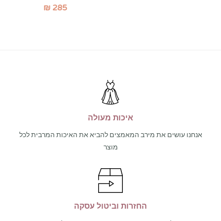
₪
285
איכות מעולה
אנחנו עושים את מירב המאמצים להביא את האיכות המרבית לכל
מוצר
החזרות וביטול עסקה