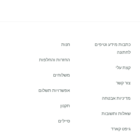
כתבות מידע וטיפים
חנות
לחתונה
החזרות והחלפות
קצת עלי
משלוחים
צור קשר
אפשרויות תשלום
מדיניות אבטחה
תקנון
שאלות ותשובות
סיילים
גיפט קארד