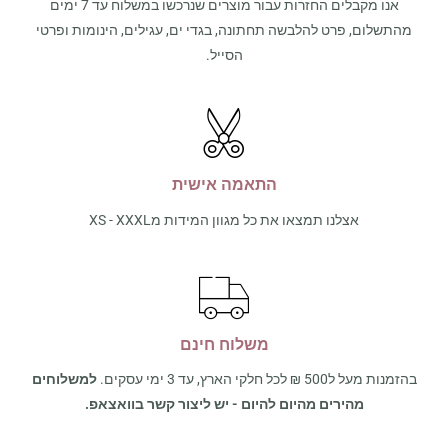
אנו מקבלים החזרות עבור מוצרים שנרכשו במשלוח עד 7 ימים
מהתשלום, פרט להלבשה תחתונה, בגדי ים, עגילים, הינומות ופרטי
הסייל.
התאמה אישית
אצלנו תמצאו את כל מגוון המידות מXS - XXXL
משלוח חינם
בהזמנות מעל ל500 ₪ לכל חלקי הארץ, עד 3 ימי עסקים.
למשלוחים
מהירים מהיום להיום - יש ליצור קשר בוואצאפ.