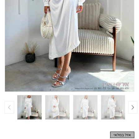
אזל במלאי