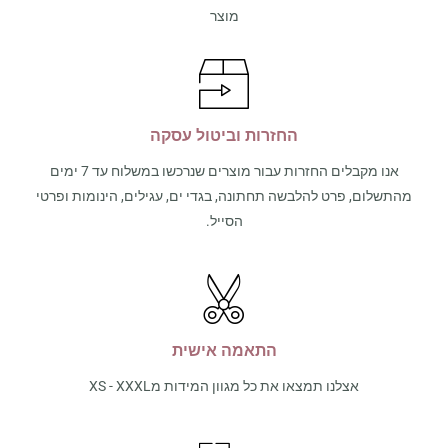
מוצר
החזרות וביטול עסקה
אנו מקבלים החזרות עבור מוצרים שנרכשו במשלוח עד 7 ימים
מהתשלום, פרט להלבשה תחתונה, בגדי ים, עגילים, הינומות ופרטי
הסייל.
התאמה אישית
אצלנו תמצאו את כל מגוון המידות מXS - XXXL