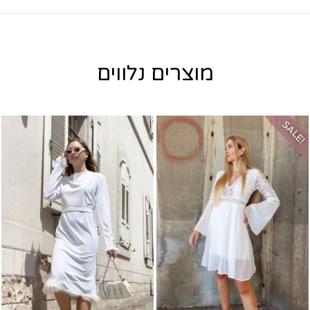
מוצרים נלווים
SALE!