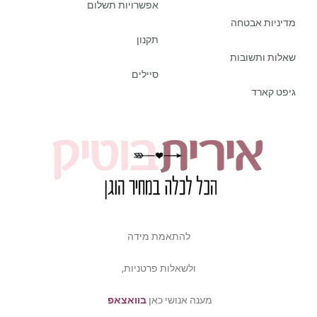
אפשרויות תשלום
מדיניות אבטחה
תקנון
שאלות ותשובות
סיילים
גיפט קארד
להתאמת מידה
ולשאלות פרטניות,
מענה אנושי כאן
בוואצאפ