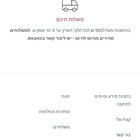
משלוח חינם
בהזמנות מעל ל500 ₪ לכל חלקי הארץ, עד 3 ימי עסקים.
למשלוחים
מהירים מהיום להיום - יש ליצור קשר בוואצאפ.
כתבות מידע וטיפים
חנות
לחתונה
החזרות והחלפות
קצת עלי
משלוחים
צור קשר