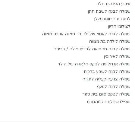
אירוע הפרשת חלה
שמלה לבנה לשבת חתן
למסיבת הרווקות שלך
לצילומי הריון
שמלה לבנה לאמא של ילד בר מצווה או בת מצווה
שמלה לילדת בת מצווה
שמלה לבנה מחמיאה לברית מילה / בריתה
שמלה לאירוסין
שמלה או חליפה לטקס חלאקה של הילד
שמלה לבנה לשבע ברכות
שמלה צנועה לעליה לתורה
שמלה לבנה לנשף
שמלה לטקס סיום בית ספר
ואפילו שמלת חג מהממת