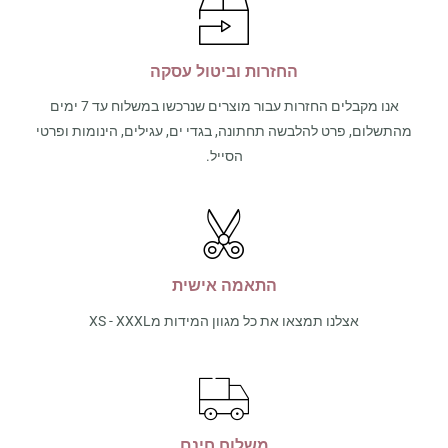
החזרות וביטול עסקה
אנו מקבלים החזרות עבור מוצרים שנרכשו במשלוח עד 7 ימים
מהתשלום, פרט להלבשה תחתונה, בגדי ים, עגילים, הינומות ופרטי
הסייל.
התאמה אישית
אצלנו תמצאו את כל מגוון המידות מXS - XXXL
משלוח חינם