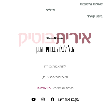
שאלות ותשובות
סיילים
גיפט קארד
להתאמת מידה
ולשאלות פרטניות,
מענה אנושי כאן
בוואצאפ
עקבו אחרינו