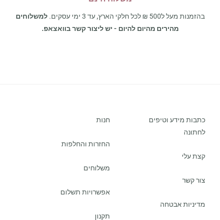
בהזמנות מעל ל500 ₪ לכל חלקי הארץ, עד 3 ימי עסקים.
למשלוחים
מהירים מהיום להיום - יש ליצור קשר בוואצאפ.
כתבות מידע וטיפים
חנות
לחתונה
החזרות והחלפות
קצת עלי
משלוחים
צור קשר
אפשרויות תשלום
מדיניות אבטחה
תקנון