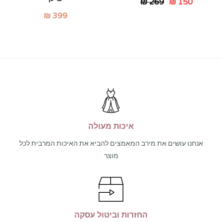
₪
269
₪
150
₪
399
איכות מעולה
אנחנו עושים את מירב המאמצים להביא את האיכות המרבית לכל
מוצר
החזרות וביטול עסקה