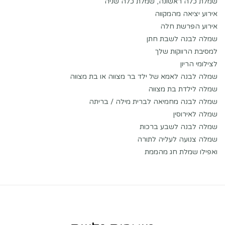
שמלת כלה ראשונה, שמלת כלה שניה
אירוע יציאה מהמקווה
אירוע הפרשת חלה
שמלה לבנה לשבת חתן
למסיבת הרווקות שלך
לצילומי הריון
שמלה לבנה לאמא של ילד בר מצווה או בת מצווה
שמלה לילדת בת מצווה
שמלה לבנה מחמיאה לברית מילה / בריתה
שמלה לאירוסין
שמלה לבנה לשבע ברכות
שמלה צנועה לעליה לתורה
ואפילו שמלת חג מהממת