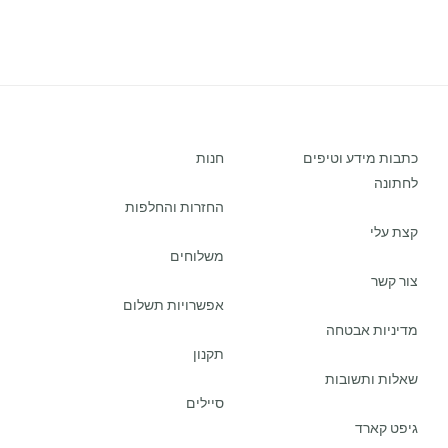
כתבות מידע וטיפים
חנות
לחתונה
החזרות והחלפות
קצת עלי
משלוחים
צור קשר
אפשרויות תשלום
מדיניות אבטחה
תקנון
שאלות ותשובות
סיילים
גיפט קארד