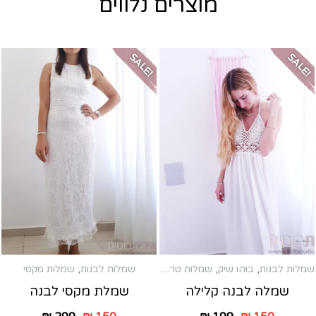
מוצרים נלווים
SALE!
SALE!
שמלות לבנות
,
בוהו שיק
,
שמלות טראש
,
שמלות מקסי
שמלות לבנות
,
שמלות מקסי
שמלה לבנה קלילה
שמלת מקסי לבנה