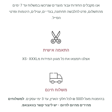
אנו מקבלים החזרות עבור מוצרים שנרכשו במשלוח עד 7 ימים
מהתשלום, פרט להלבשה תחתונה, בגדי ים, עגילים, הינומות ופרטי
הסייל.
התאמה אישית
אצלנו תמצאו את כל מגוון המידות מXS - XXXL
משלוח חינם
בהזמנות מעל ל500 ₪ לכל חלקי הארץ, עד 3 ימי עסקים.
למשלוחים
מהירים מהיום להיום - יש ליצור קשר בוואצאפ.