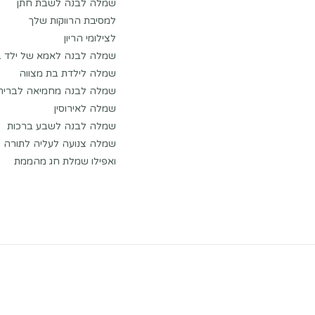
שמלה לבנה לשבת חתן
למסיבת הרווקות שלך
לצילומי הריון
שמלה לבנה לאמא של ילד בר
שמלה לילדת בת מצווה
שמלה לבנה מחמיאה לברית 
שמלה לאירוסין
שמלה לבנה לשבע ברכות
שמלה צנועה לעליה לתורה
ואפילו שמלת חג מהממת