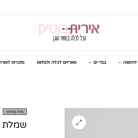
לחתונה
בגדי ים
מארזים לכלה ולמלוות
מזכרות לאורח
אזל במלאי
שמלת כ