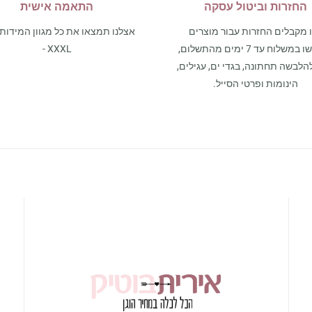
החזרות וביטול עסקה
התאמה אישית
 מקבלים החזרות עבור מוצרים
שנרכשו במשלוח עד 7 ימים מהתשלום,
- XXXL
הלבשה תחתונה, בגדי ים, עגילים,
הינומות ופרטי הסייל.