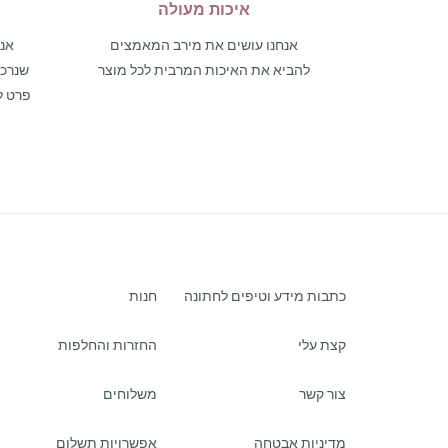
איכות מעולה
אנחנו עושים את מירב המאמצים
אנו
להביא את האיכות המרבית לכל מוצר
פרט ל
כתבות מידע וטיפים לחתונה
חנות
קצת עלי
החזרות והחלפות
צור קשר
משלוחים
מדיניות אבטחה
אפשרויות תשלום