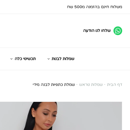
משלוח חינם בהזמנה מ500 שח
שלחו לנו הודעה
שמלות לבנות
תכשיטי כלה
שמלת
דף הבית
שמלות טראש
שמלת כתפיות לבנה מידי
כתפיות