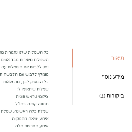
כל השמלות שלנו נתפרות מה
תיאור
השמלות מיוצרות מבד אטום 
ניתן ללבוש את השמלות עם ח
מומלץ ללבוש עם הלבשה תח
מידע נוסף
כל הבוטיק לבן , מה שאומר 
שמלות שיתאימו ל:
ביקורות (2)
צילומי טראש וזוגיות
חתונה קטנה בחו”ל
שמלת כלה ראשונה, שמלת 
אירוע יציאה מהמקווה
אירוע הפרשת חלה