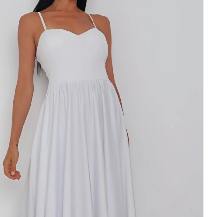
לבנה
מידי