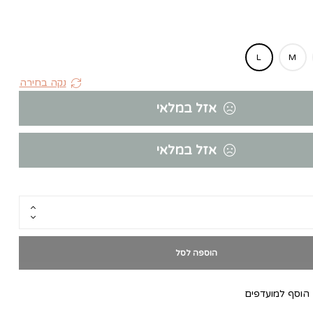
L
M
נקה בחירה
אזל במלאי
אזל במלאי
הוספה לסל
הוסף למועדפים