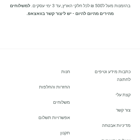
בהזמנות מעל ל500 ₪ לכל חלקי הארץ, עד 3 ימי עסקים.
למשלוחים
מהירים מהיום להיום - יש ליצור קשר בוואצאפ.
כתבות מידע וטיפים
חנות
לחתונה
החזרות והחלפות
קצת עלי
משלוחים
צור קשר
אפשרויות תשלום
מדיניות אבטחה
תקנון