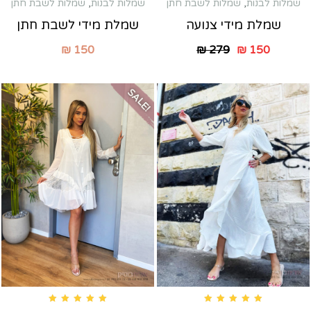
שמלות לבנות
,
שמלות לשבת חתן
שמלות לבנות
,
שמלות לשבת חתן
שמלת מידי צנועה
שמלת מידי לשבת חתן
₪
150
₪
279
₪
150
SALE!
Rated
5.00
out of 5
Rated
5.00
out of 5