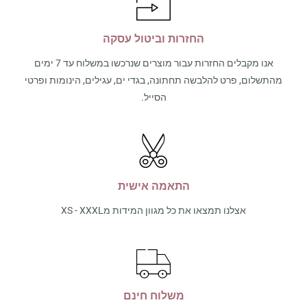
החזרות וביטול עסקה
אנו מקבלים החזרות עבור מוצרים שנרכשו במשלוח עד 7 ימים
מהתשלום, פרט להלבשה תחתונה, בגדי ים, עגילים, הינומות ופרטי
הסייל.
התאמה אישית
אצלנו תמצאו את כל מגוון המידות מXS - XXXL
משלוח חינם