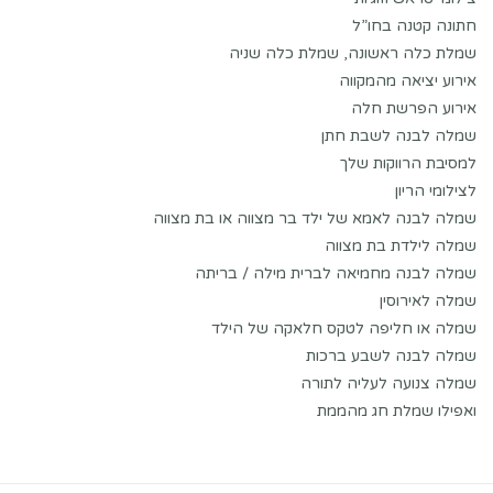
חתונה קטנה בחו”ל
שמלת כלה ראשונה, שמלת כלה שניה
אירוע יציאה מהמקווה
אירוע הפרשת חלה
שמלה לבנה לשבת חתן
למסיבת הרווקות שלך
לצילומי הריון
שמלה לבנה לאמא של ילד בר מצווה או בת מצווה
שמלה לילדת בת מצווה
שמלה לבנה מחמיאה לברית מילה / בריתה
שמלה לאירוסין
שמלה או חליפה לטקס חלאקה של הילד
שמלה לבנה לשבע ברכות
שמלה צנועה לעליה לתורה
ואפילו שמלת חג מהממת