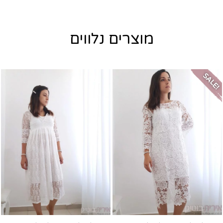
מוצרים נלווים
SALE!