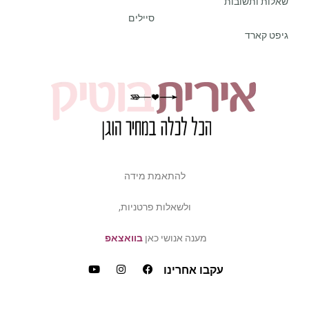
שאלות ותשובות
סיילים
גיפט קארד
להתאמת מידה
ולשאלות פרטניות,
מענה אנושי כאן
בוואצאפ
עקבו אחרינו