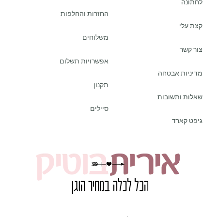
לחתונה
החזרות והחלפות
קצת עלי
משלוחים
צור קשר
אפשרויות תשלום
מדיניות אבטחה
תקנון
שאלות ותשובות
סיילים
גיפט קארד