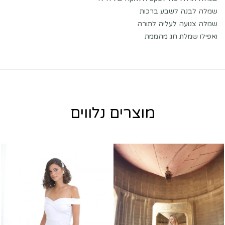
שמלה לבנה לשבע ברכות
שמלה צנועה לעליה לתורה
ואפילו שמלת חג מהממת
מוצרים נלווים