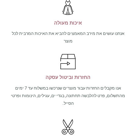
איכות מעולה
אנחנו עושים את מירב המאמצים להביא את האיכות המרבית לכל
מוצר
החזרות וביטול עסקה
אנו מקבלים החזרות עבור מוצרים שנרכשו במשלוח עד 7 ימים
מהתשלום, פרט להלבשה תחתונה, בגדי ים, עגילים, הינומות ופרטי
הסייל.