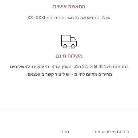
התאמה אישית
אצלנו תמצאו את כל מגוון המידות מXS - XXXL
משלוח חינם
בהזמנות מעל ל500 ₪ לכל חלקי הארץ, עד 3 ימי עסקים.
למשלוחים
מהירים מהיום להיום - יש ליצור קשר בוואצאפ.
כתבות מידע וטיפים
חנות