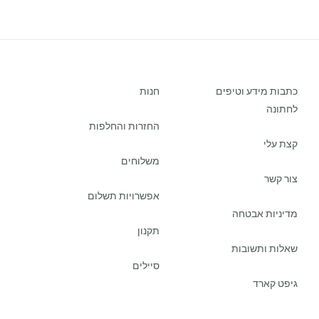
כתבות מידע וטיפים
חנות
לחתונה
החזרות והחלפות
קצת עלי
משלוחים
צור קשר
אפשרויות תשלום
מדיניות אבטחה
תקנון
שאלות ותשובות
סיילים
גיפט קארד