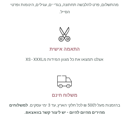
מהתשלום, פרט להלבשה תחתונה, בגדי ים, עגילים, הינומות ופרטי
הסייל.
התאמה אישית
אצלנו תמצאו את כל מגוון המידות מXS - XXXL
משלוח חינם
בהזמנות מעל ל500 ₪ לכל חלקי הארץ, עד 3 ימי עסקים.
למשלוחים
מהירים מהיום להיום - יש ליצור קשר בוואצאפ.