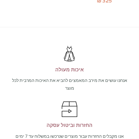
₪
325
איכות מעולה
אנחנו עושים את מירב המאמצים להביא את האיכות המרבית לכל
מוצר
החזרות וביטול עסקה
אנו מקבלים החזרות עבור מוצרים שנרכשו במשלוח עד 7 ימים