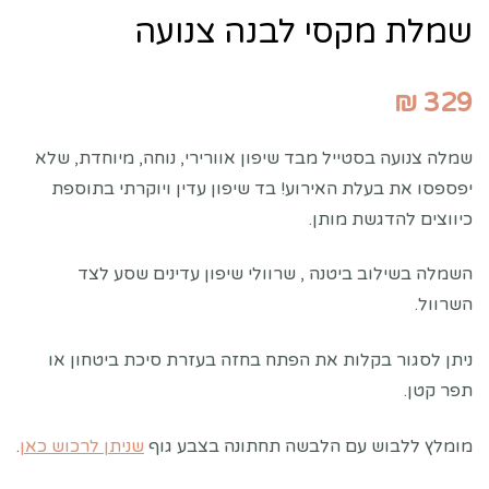
שמלת מקסי לבנה צנועה
₪
329
שמלה צנועה בסטייל מבד שיפון אוורירי, נוחה, מיוחדת, שלא
יפספסו את בעלת האירוע! בד שיפון עדין ויוקרתי בתוספת
כיווצים להדגשת מותן.
השמלה בשילוב ביטנה , שרוולי שיפון עדינים שסע לצד
השרוול.
ניתן לסגור בקלות את הפתח בחזה בעזרת סיכת ביטחון או
תפר קטן.
מומלץ ללבוש עם הלבשה תחתונה בצבע גוף
שניתן לרכוש כאן
.