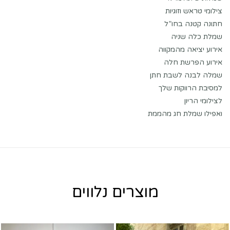
צילומי טראש וזוגיות
חתונה קטנה בחו”ל
שמלת כלה שניה
אירוע יציאה מהמקווה
אירוע הפרשת חלה
שמלה לבנה לשבת חתן
למסיבת הרווקות שלך
לצילומי הריון
ואפילו שמלת חג מהממת
מוצרים נלווים