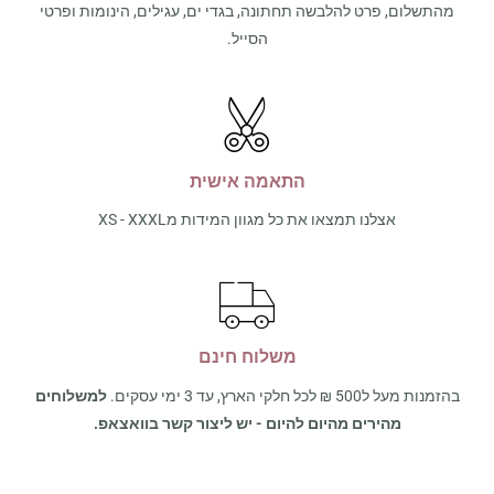
מהתשלום, פרט להלבשה תחתונה, בגדי ים, עגילים, הינומות ופרטי
הסייל.
התאמה אישית
אצלנו תמצאו את כל מגוון המידות מXS - XXXL
משלוח חינם
בהזמנות מעל ל500 ₪ לכל חלקי הארץ, עד 3 ימי עסקים.
למשלוחים
מהירים מהיום להיום - יש ליצור קשר בוואצאפ.