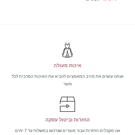
איכות מעולה
אנחנו עושים את מירב המאמצים להביא את האיכות המרבית לכל
מוצר
החזרות וביטול עסקה
אנו מקבלים החזרות עבור מוצרים שנרכשו במשלוח עד 7 ימים