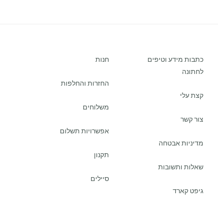
כתבות מידע וטיפים
חנות
לחתונה
החזרות והחלפות
קצת עלי
משלוחים
צור קשר
אפשרויות תשלום
מדיניות אבטחה
תקנון
שאלות ותשובות
סיילים
גיפט קארד