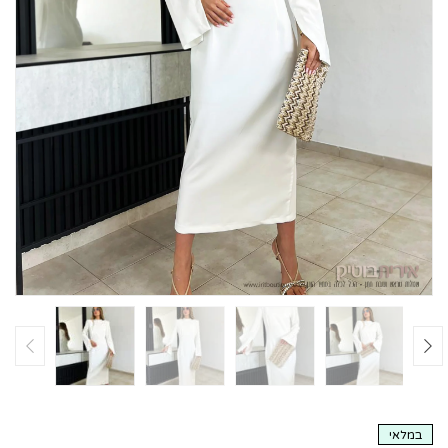
במלאי