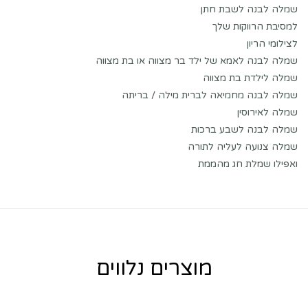
שמלה לבנה לשבת חתן
למסיבת הרווקות שלך
לצילומי הריון
שמלה לבנה לאמא של ילד בר מצווה או בת מצווה
שמלה לילדת בת מצווה
שמלה לבנה מחמיאה לברית מילה / בריתה
שמלה לאירוסין
שמלה לבנה לשבע ברכות
שמלה צנועה לעליה לתורה
ואפילו שמלת חג מהממת
מוצרים נלווים