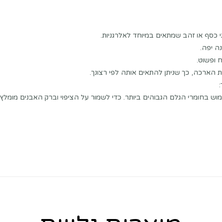
י כסף או זהב שמתאים במיוחד לאלרגניות.
ה יפה.
 ופשוט.
ארכה, כך שניתן להתאים אותה לפי רצונך.
וש בחומרי הגלם הגבוהים ביותר. כדי לשמור על הציפוי וברק האבנים מומלץ