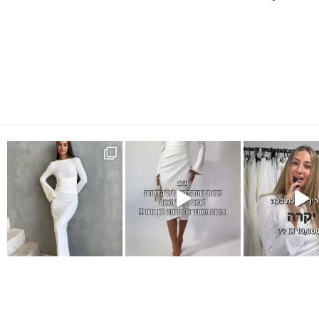
Instagram pos
שמלת מקסי לבנה
אלגנטית