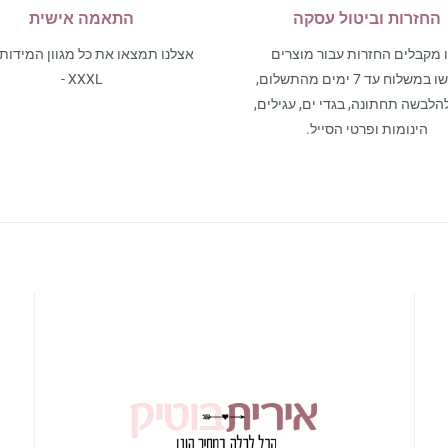
החזרות וביטול עסקה
התאמה אישית
 מקבלים החזרות עבור מוצרים
שנרכשו במשלוח עד 7 ימים מהתשלום,
- XXXL
הלבשה תחתונה, בגדי ים, עגילים,
הינומות ופרטי הסייל.