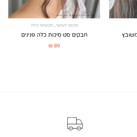
סיכות לשיער
,
תכשיטי כלה
משובץ
חבקים סט סיכות כלה פנינים
₪
89