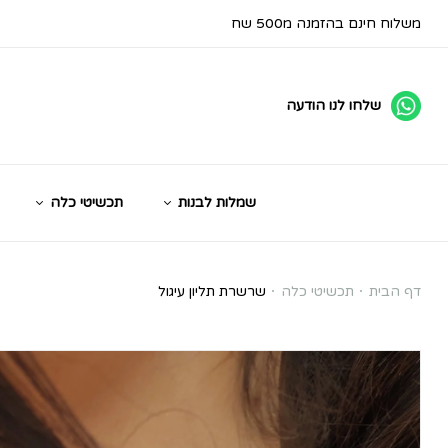
משלוח חינם בהזמנה מ500 שח
שלחו לנו הודעה
שמלות לבנות
תכשיטי כלה
שרשרת
דף הבית
תכשיטי כלה
שרשרת תליון עיגול
תליון