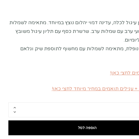
עיגול לכלה, עדינה דמוי יהלום נוצץ במיוחד. מתאימה לשמלות
עי ערב עם שמלות ערב. שרשרת כסף עם תליון עיגול משובץ
ומיום.
ופלת, מתאימה לשמלות עם מחשוף לתוספת שיק וגלאם
ים לחצי כאן!
עגילים תואמים במחיר מיוחד לחצי כאן!
הוספה לסל