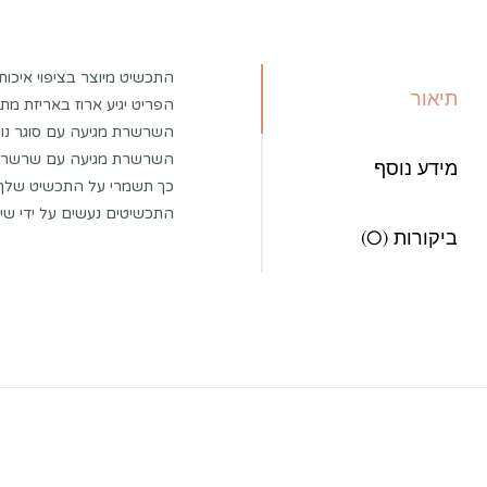
התכשיט מיוצר בציפוי איכות
תיאור
הפריט יגיע ארוז באריזת מתנ
השרשרת מגיעה עם סוגר נוח
השרשרת מגיעה עם שרשרת ה
מידע נוסף
כך תשמרי על התכשיט שלך:
התכשיטים נעשים על ידי שימ
ביקורות (0)