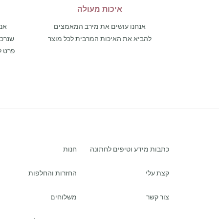
איכות מעולה
אנחנו עושים את מירב המאמצים
אנו
להביא את האיכות המרבית לכל מוצר
פרט ל
כתבות מידע וטיפים לחתונה
חנות
קצת עלי
החזרות והחלפות
צור קשר
משלוחים