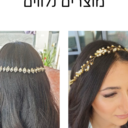
מוצרים נלווים