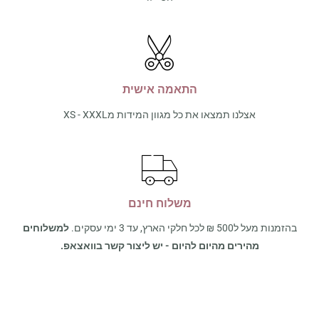
התאמה אישית
אצלנו תמצאו את כל מגוון המידות מXS - XXXL
משלוח חינם
בהזמנות מעל ל500 ₪ לכל חלקי הארץ, עד 3 ימי עסקים.
למשלוחים
מהירים מהיום להיום - יש ליצור קשר בוואצאפ.