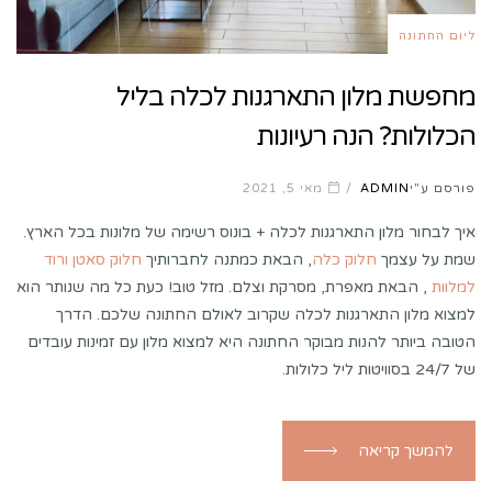
ליום החתונה
מחפשת מלון התארגנות לכלה בליל
הכלולות? הנה רעיונות
פורסם ע"י
ADMIN
מאי 5, 2021
איך לבחור מלון התארגנות לכלה + בונוס רשימה של מלונות בכל הארץ.
שמת על עצמך
חלוק כלה
, הבאת כמתנה לחברותיך
חלוק סאטן ורוד
למלוות
, הבאת מאפרת, מסרקת וצלם. מזל טוב! כעת כל מה שנותר הוא
למצוא מלון התארגנות לכלה שקרוב לאולם החתונה שלכם. הדרך
הטובה ביותר להנות מבוקר החתונה היא למצוא מלון עם זמינות עובדים
של 24/7 בסוויטות ליל כלולות.
להמשך קריאה