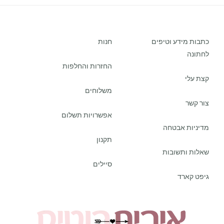
כתבות מידע וטיפים
חנות
לחתונה
החזרות והחלפות
קצת עלי
משלוחים
צור קשר
אפשרויות תשלום
מדיניות אבטחה
תקנון
שאלות ותשובות
סיילים
גיפט קארד