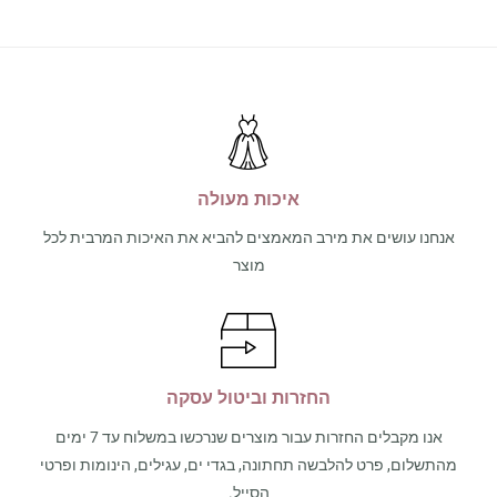
איכות מעולה
אנחנו עושים את מירב המאמצים להביא את האיכות המרבית לכל
מוצר
החזרות וביטול עסקה
אנו מקבלים החזרות עבור מוצרים שנרכשו במשלוח עד 7 ימים
מהתשלום, פרט להלבשה תחתונה, בגדי ים, עגילים, הינומות ופרטי
הסייל.