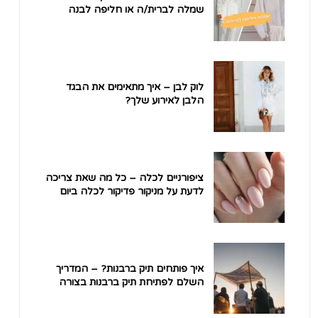
שמלה לברית/ה או חליפה לבנה
אחרי לידה לברית מילה ובריתה?
לוק לבן – איך מתאימים את הבגד
הלבן לאירוע שלך?
ציפורניים לכלה – כל מה שאת צריכה
לדעת על מניקור פדיקור לכלה ביום
החתונה
איך פותחים תיק ברבנות? – המדריך
השלם לפתיחת תיק ברבנות בצורה
קלה ונוחה.