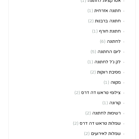
אטרקציות לחתונה
(1)
חתונה אזרחית
(1)
חתונה ברבנות
(2)
חתונת חורף
(1)
לחתונה
(6)
ליום החתונה
(5)
לק ג'ל לחתונה
(1)
מסיבת רווקות
(2)
מקווה
(1)
צילומי טראש דה דרס
(2)
קורונה
(1)
רשימות לחתונה
(2)
שמלות טראש דה דרס
(2)
שמלות לאירועים
(2)