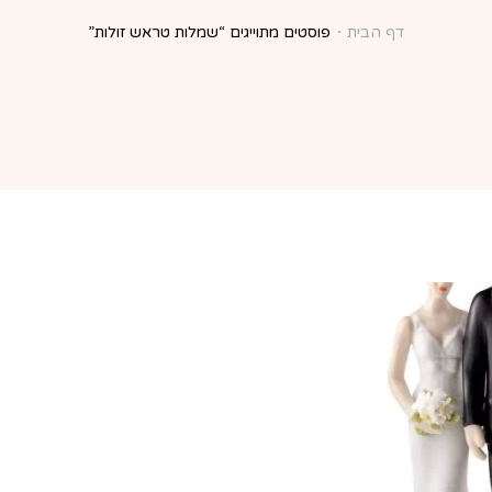
דף הבית
פוסטים מתוייגים “שמלות טראש זולות”