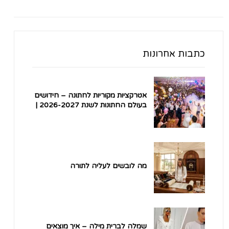
כתבות אחרונות
אטרקציות מקוריות לחתונה – חידושים
בעולם החתונות לשנת 2026-2027 |
הטרנדים הלוהטים ביותר בארץ
מה לובשים לעליה לתורה
שמלה לברית מילה – איך מוצאים