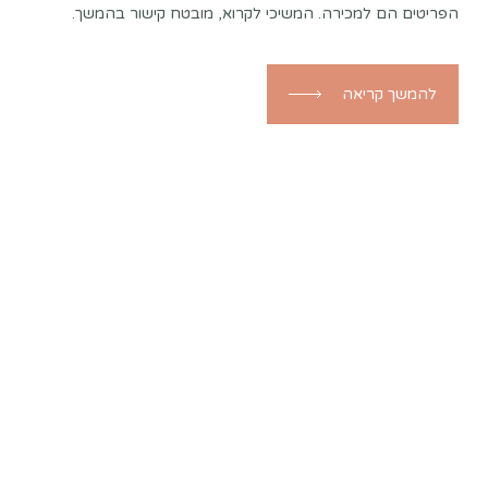
הפריטים הם למכירה. המשיכי לקרוא, מובטח קישור בהמשך.
להמשך קריאה