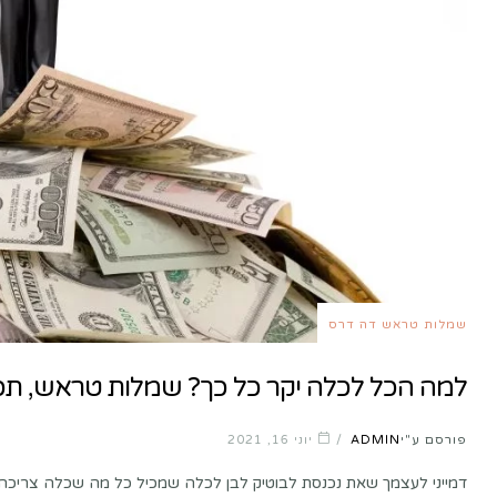
שמלות טראש דה דרס
למה הכל לכלה יקר כל כך? שמלות טראש, תכש
פורסם ע"י
ADMIN
יוני 16, 2021