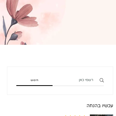
עכשיו בהנחה