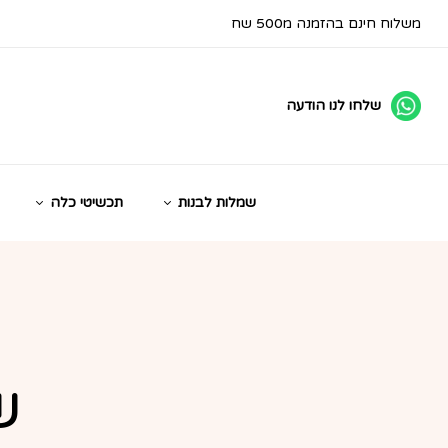
משלוח חינם בהזמנה מ500 שח
שלחו לנו הודעה
שמלות לבנות
תכשיטי כלה
ש