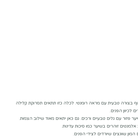
ף בצורה טבעית עם מראה רומנטי. לכלה כזו תתאים תסרוקת קלילה
 לכיוון הפנים.
ר פזור עם גלים טבעיים ורכים. גם כאן יתאים מאוד שילוב הצמות.
למנטים זוהרים בשיער כמו סיכות עדינות.
ון שוונצים שיורדים לצידי הפנים.