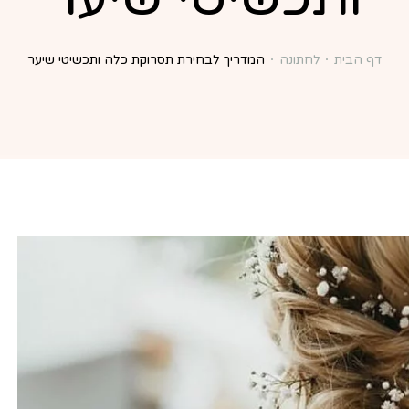
דף הבית
לחתונה
המדריך לבחירת תסרוקת כלה ותכשיטי שיער