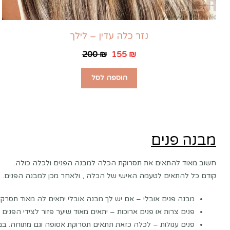
נזר כלה עדין – לילך
200
₪
155
₪
הוספה לסל
מבנה פנים
חשוב מאוד להתאים את תסרוקת הכלה למבנה הפנים ולכלה כולה.
קודם כל להתאים לטעמה האישי של הכלה , ולאחר מכן למבנה הפנים.
מבנה פנים אובלי – אם יש לך מבנה אובלי יתאים לה מאוד תסרקו
פנים צרות או פנים ארוכות – יתאים מאוד שיער פזור לצידי הפנים 
פנים עגולות – לכלה כזאת תתאים תסרוקת אסופה וגם מתוחה. ב