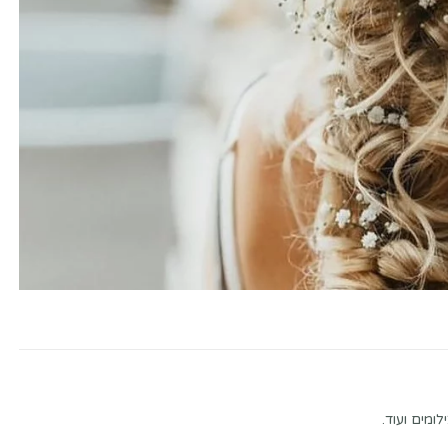
ומים ועוד.