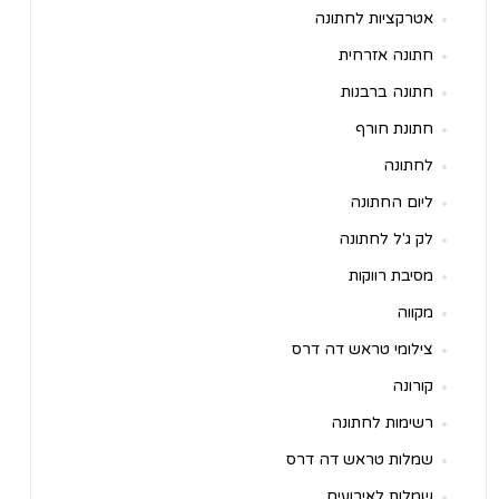
אטרקציות לחתונה
חתונה אזרחית
חתונה ברבנות
חתונת חורף
לחתונה
ליום החתונה
לק ג'ל לחתונה
מסיבת רווקות
מקווה
צילומי טראש דה דרס
קורונה
רשימות לחתונה
שמלות טראש דה דרס
שמלות לאירועים