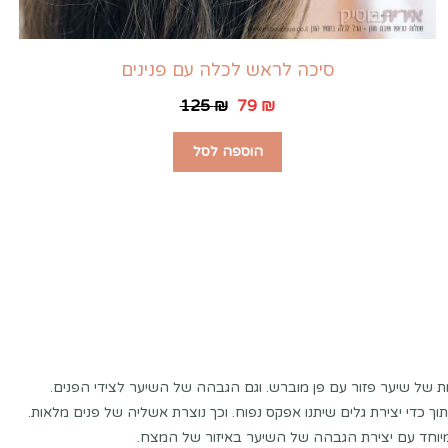
סיכה לראש לכלה עם פנינים
125
₪
79
₪
הוספה לסל
ת של שיער פזור עם פן מוברש. וגם הגבהה של השיער לצידי הפנים.
תוך כדי יצירת גלים שיתנו אפקס נפוח. וכך נוצרת אשליה של פנים מלאות.
מיוחד עם יצירת הגבהה של השיער באיזור של המצח.