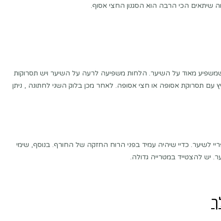
שיתאים הכי הרבה הוא הסגנון החצי אסוף.
שמשפיע מאוד על השיער. הלחות משפיעה לרעה על השיער ויש תסרוקות
 עם תסרוקת אסופה או חצי אסופה. לאחר מכן בלוק השני לחתונה , ניתן
 לשיער. כדיי שיהיה עמיד בפני הרוח החזקה של החורף. בנוסף, שימי
ר. יש להצטייד במטרייה גדולה.
ך