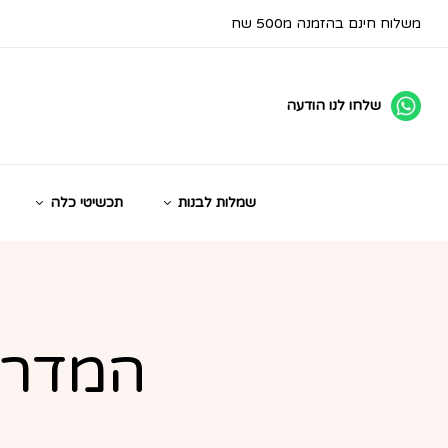
משלוח חינם בהזמנה מ500 שח
שלחו לנו הודעה
שמלות לבנות
תכשיטי כלה
המדרי