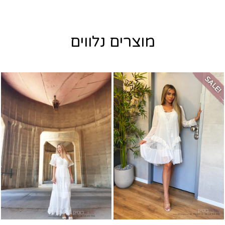
מוצרים נלווים
SALE!