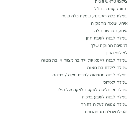
צילומי טראש וזוגיות
חתונה קטנה בחו”ל
שמלת כלה ראשונה, שמלת כלה שניה
אירוע יציאה מהמקווה
אירוע הפרשת חלה
שמלה לבנה לשבת חתן
למסיבת הרווקות שלך
לצילומי הריון
שמלה לבנה לאמא של ילד בר מצווה או בת מצווה
שמלה לילדת בת מצווה
שמלה לבנה מחמיאה לברית מילה / בריתה
שמלה לאירוסין
שמלה או חליפה לטקס חלאקה של הילד
שמלה לבנה לשבע ברכות
שמלה צנועה לעליה לתורה
ואפילו שמלת חג מהממת