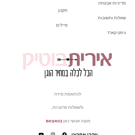
מדיניות אבטחה
תקנון
שאלות ותשובות
סיילים
גיפט קארד
להתאמת מידה
ולשאלות פרטניות,
מענה אנושי כאן
בוואצאפ
עקבו אחרינו