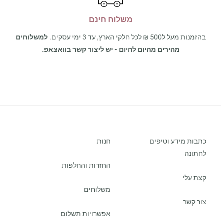
משלוח חינם
בהזמנות מעל ל500 ₪ לכל חלקי הארץ, עד 3 ימי עסקים.
למשלוחים
מהירים מהיום להיום - יש ליצור קשר בוואצאפ.
כתבות מידע וטיפים
חנות
לחתונה
החזרות והחלפות
קצת עלי
משלוחים
צור קשר
אפשרויות תשלום