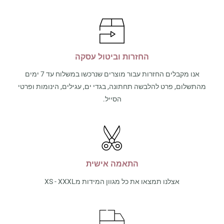
החזרות וביטול עסקה
אנו מקבלים החזרות עבור מוצרים שנרכשו במשלוח עד 7 ימים
מהתשלום, פרט להלבשה תחתונה, בגדי ים, עגילים, הינומות ופרטי
הסייל.
התאמה אישית
אצלנו תמצאו את כל מגוון המידות מXS - XXXL