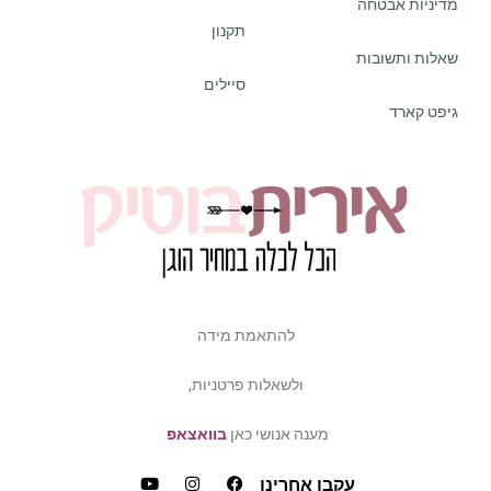
מדיניות אבטחה
תקנון
שאלות ותשובות
סיילים
גיפט קארד
להתאמת מידה
ולשאלות פרטניות,
מענה אנושי כאן
בוואצאפ
עקבו אחרינו