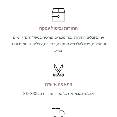
החזרות וביטול עסקה
אנו מקבלים החזרות עבור מוצרים שנרכשו במשלוח עד 7 ימים
מהתשלום, פרט להלבשה תחתונה, בגדי ים, עגילים, הינומות ופרטי
הסייל.
התאמה אישית
אצלנו תמצאו את כל מגוון המידות מXS - XXXL