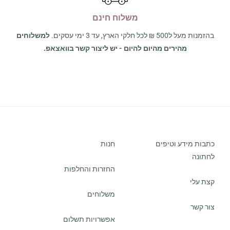
משלוח חינם
בהזמנות מעל ל500 ₪ לכל חלקי הארץ, עד 3 ימי עסקים.
למשלוחים
מהירים מהיום להיום - יש ליצור קשר בוואצאפ.
כתבות מידע וטיפים
חנות
לחתונה
החזרות והחלפות
קצת עלי
משלוחים
צור קשר
אפשרויות תשלום