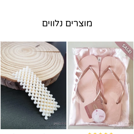
מוצרים נלווים
SALE!