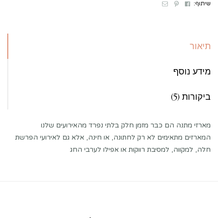
Email
Pinterest
Facebook
שיתוף:
תיאור
מידע נוסף
ביקורות (5)
מארזי מתנה הם כבר מזמן חלק בלתי נפרד מהאירועים שלנו
המארזים מתאימים לא רק לחתונה, או חינה, אלא גם לאירועי הפרשת
חלה, למקווה, למסיבת רווקות או אפילו לערבי החג