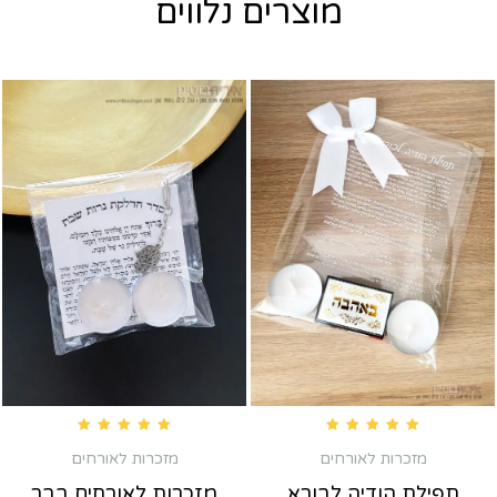
מוצרים נלווים
Rated
5.00
out of 5
Rated
5.00
out of 5
מזכרות לאורחים
מזכרות לאורחים
תפילת הודיה לבורא
מזכרות לאורחים בבר