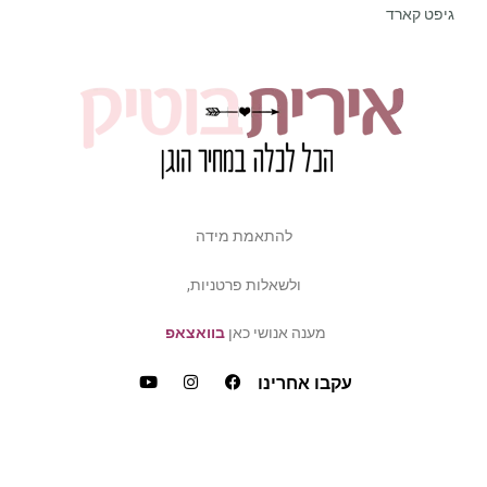
גיפט קארד
להתאמת מידה
ולשאלות פרטניות,
מענה אנושי כאן
בוואצאפ
עקבו אחרינו