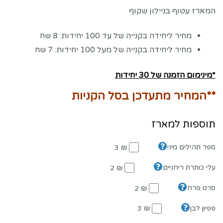
המארז עטוף בניילון שקוף
מחיר ליחידה בקנייה של עד 100 יחידות: 8 שח
מחיר ליחידה בקנייה של מעל 100 יחידות: 7 שח
*מינימום הזמנה של 30 יחידות
**המחיר מתעדכן בסל הקניות
תוספות למארז
ספר תהילים מיני
₪ 3
עלי כותרת ריחניים
₪ 2
סרט פרח
₪ 2
פפיון לבן
₪ 3