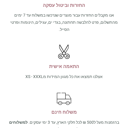
החזרות וביטול עסקה
אנו מקבלים החזרות עבור מוצרים שנרכשו במשלוח עד 7 ימים
מהתשלום, פרט להלבשה תחתונה, בגדי ים, עגילים, הינומות ופרטי
הסייל.
התאמה אישית
אצלנו תמצאו את כל מגוון המידות מXS - XXXL
משלוח חינם
בהזמנות מעל ל500 ₪ לכל חלקי הארץ, עד 3 ימי עסקים.
למשלוחים