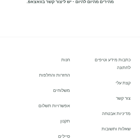
מהירים מהיום להיום - יש ליצור קשר בוואצאפ.
כתבות מידע וטיפים
חנות
לחתונה
החזרות והחלפות
קצת עלי
משלוחים
צור קשר
אפשרויות תשלום
מדיניות אבטחה
תקנון
שאלות ותשובות
סיילים