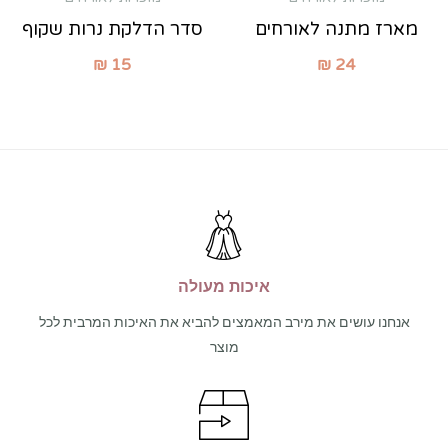
מארז מתנה לאורחים
סדר הדלקת נרות שקוף
₪
15
₪
24
איכות מעולה
אנחנו עושים את מירב המאמצים להביא את האיכות המרבית לכל
מוצר