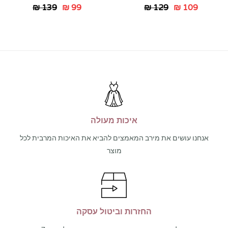
₪
139
₪
99
₪
129
₪
109
איכות מעולה
אנחנו עושים את מירב המאמצים להביא את האיכות המרבית לכל
מוצר
החזרות וביטול עסקה