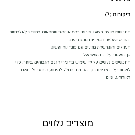
ביקורות (2)
התכשיט מיוצר בציפוי איכותי כסף או זהב שמתאים במיוחד לאלרגניות.
הפריט יגיע ארוז באריזת מתנה יפה.
העגילים והשרשרת מגיעים עם סוגר נוח ופשוט.
כך תשמרי על התכשיט שלך:
התכשיטים נעשים על ידי שימוש בחומרי הגלם הגבוהים ביותר. כדי
לשמור על הציפוי וברק האבנים מומלץ להימנע ממגע של בושם,
דאודורנט ומים.
מוצרים נלווים