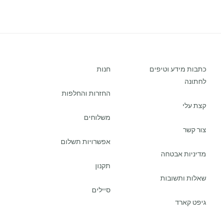
כתבות מידע וטיפים
חנות
לחתונה
החזרות והחלפות
קצת עלי
משלוחים
צור קשר
אפשרויות תשלום
מדיניות אבטחה
תקנון
שאלות ותשובות
סיילים
גיפט קארד