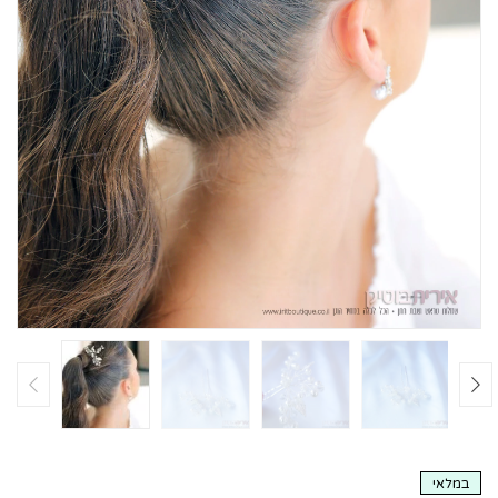
במלאי