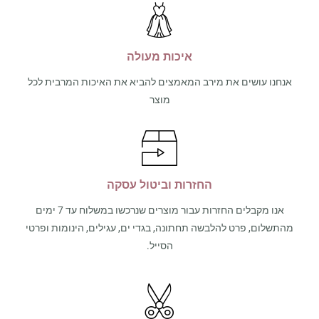
איכות מעולה
אנחנו עושים את מירב המאמצים להביא את האיכות המרבית לכל
מוצר
החזרות וביטול עסקה
אנו מקבלים החזרות עבור מוצרים שנרכשו במשלוח עד 7 ימים
מהתשלום, פרט להלבשה תחתונה, בגדי ים, עגילים, הינומות ופרטי
הסייל.