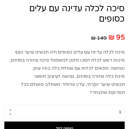
סיכה לכלה עדינה עם עלים
כסופים
₪
95
₪
149
סיכה לכלה עדינה עם עלים כסופים הינו תכשיט שיער נוצץ.
סיכות ראש לכלה הפכו מזמן למאסט!! סיכה שזורה בפנינים,
וגמישה. מתאים לכלות עם שמלת כלה בוהו שיק
סיכת כלה שזורה בפנינים, גמישה לעיצוב חופשי.
תכשיט שיער יוקרתי, עדין ומיוחד. משתלב מושלם בכל
תסרוקת שתבחרי!
הוספה לסל