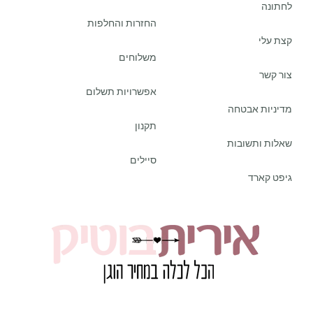
לחתונה
החזרות והחלפות
קצת עלי
משלוחים
צור קשר
אפשרויות תשלום
מדיניות אבטחה
תקנון
שאלות ותשובות
סיילים
גיפט קארד