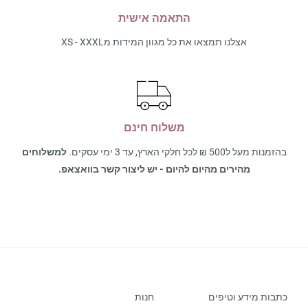
התאמה אישית
אצלנו תמצאו את כל מגוון המידות מXS - XXXL
משלוח חינם
בהזמנות מעל ל500 ₪ לכל חלקי הארץ, עד 3 ימי עסקים.
למשלוחים
מהירים מהיום להיום - יש ליצור קשר בוואצאפ.
כתבות מידע וטיפים
חנות