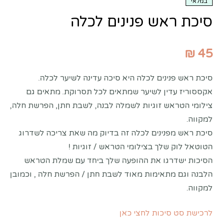
במלאי
סיכת ראש פנינים לכלה
₪
45
סיכת ראש פנינים לכלה היא סיכה עדינה לשיער לכלה.
אקססוריז עדין לשיער שמתאים לכל תסרוקת. מתאים גם
צילומי הטראש זוגיות לשמלה לבנה, לשבת חתן, הפרשת חלה,
למקווה.
סיכת ראש מפנינים לכלה זה בדיוק מה שאת צריכה לשדרוג
הטוטאל לוק שלך בצילומי הטראש / זוגיות !
הסיכות ישדרגו את ההופעה שלך ביחד עם שמלת הטראש
הלבנה וגם מתאימות מאוד לשבת חתן / הפרשת חלה , וכמובן
למקווה.
לרכישת סט סיכות לחצי כאן