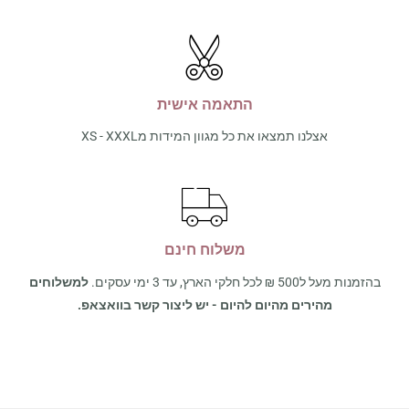
התאמה אישית
אצלנו תמצאו את כל מגוון המידות מXS - XXXL
משלוח חינם
בהזמנות מעל ל500 ₪ לכל חלקי הארץ, עד 3 ימי עסקים.
למשלוחים
מהירים מהיום להיום - יש ליצור קשר בוואצאפ.