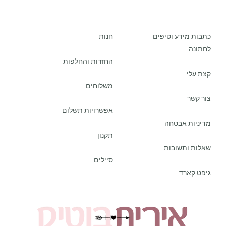
כתבות מידע וטיפים
חנות
לחתונה
החזרות והחלפות
קצת עלי
משלוחים
צור קשר
אפשרויות תשלום
מדיניות אבטחה
תקנון
שאלות ותשובות
סיילים
גיפט קארד