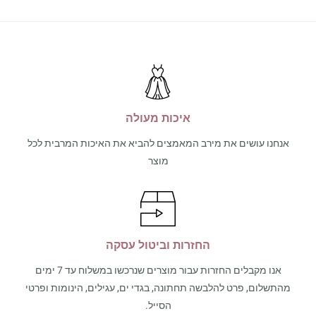
איכות מעולה
אנחנו עושים את מירב המאמצים להביא את האיכות המרבית לכל
מוצר
החזרות וביטול עסקה
אנו מקבלים החזרות עבור מוצרים שנרכשו במשלוח עד 7 ימים
מהתשלום, פרט להלבשה תחתונה, בגדי ים, עגילים, הינומות ופרטי
הסייל.