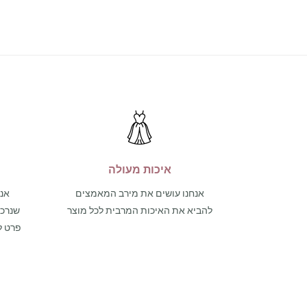
איכות מעולה
אנחנו עושים את מירב המאמצים
אנו
להביא את האיכות המרבית לכל מוצר
פרט ל