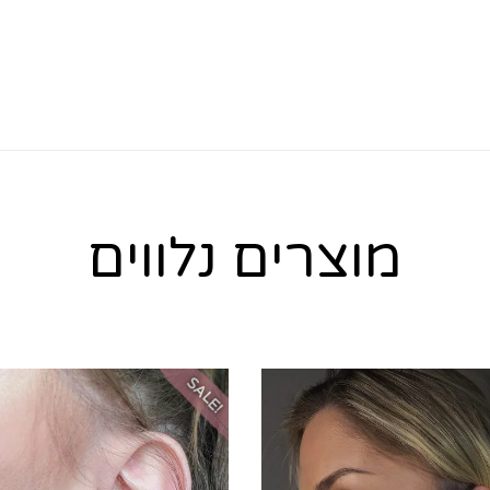
מוצרים נלווים
SALE!