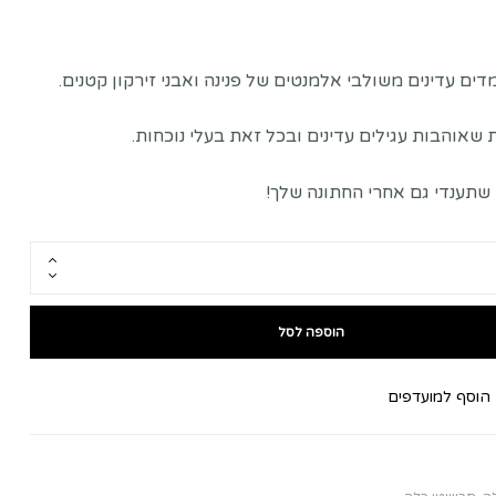
דים עדינים משולבי אלמנטים של פנינה ואבני זירקון קטנים.
שאוהבות עגילים עדינים ובכל זאת בעלי נוכחות.
 שתענדי גם אחרי החתונה שלך!
הוספה לסל
הוסף למועדפים