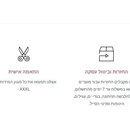
החזרות וביטול עסקה
התאמה אישית
 מקבלים החזרות עבור מוצרים
שנרכשו במשלוח עד 7 ימים מהתשלום,
- XXXL
הלבשה תחתונה, בגדי ים, עגילים,
הינומות ופרטי הסייל.