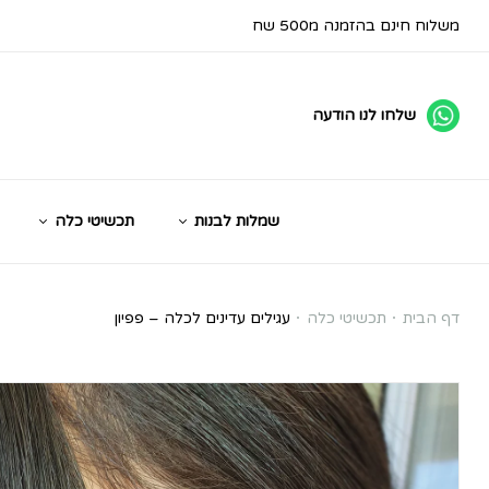
משלוח חינם בהזמנה מ500 שח
שלחו לנו הודעה
שמלות לבנות
תכשיטי כלה
עגילים
דף הבית
תכשיטי כלה
עגילים עדינים לכלה – פפיון
עדינים