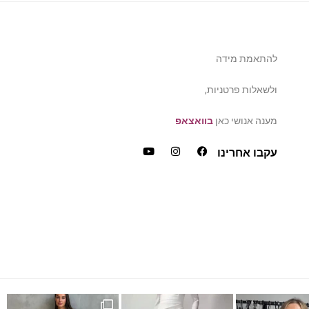
להתאמת מידה
ולשאלות פרטניות,
מענה אנושי כאן
בוואצאפ
עקבו אחרינו
Instagram pos
שמלת מקסי לבנה
אלגנטית