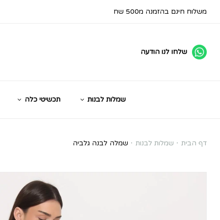
משלוח חינם בהזמנה מ500 שח
שלחו לנו הודעה
שמלות לבנות
תכשיטי כלה
שמלה
דף הבית
שמלות לבנות
שמלה לבנה גלביה
לבנה