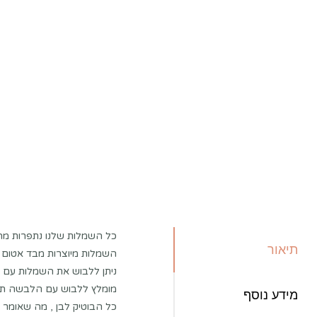
כל השמלות שלנו נתפרות מה
תיאור
השמלות מיוצרות מבד אטום 
ניתן ללבוש את השמלות עם ח
מומלץ ללבוש עם הלבשה תח
מידע נוסף
כל הבוטיק לבן , מה שאומר 