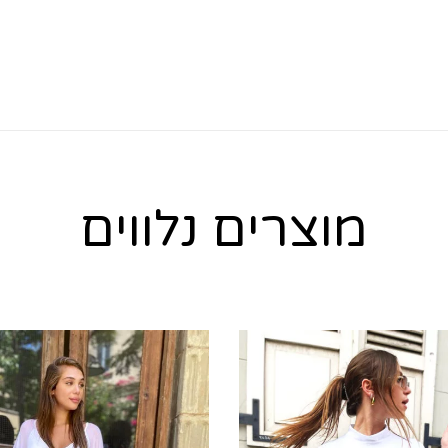
מוצרים נלווים