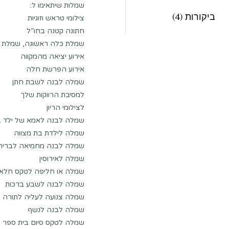
שמלות שיתאימו ל:
ביקורות (4)
צילומי טראש וזוגיות
חתונה קטנה בחו”ל
שמלת כלה ראשונה, שמלת 
אירוע יציאה מהמקווה
אירוע הפרשת חלה
שמלה לבנה לשבת חתן
למסיבת הרווקות שלך
לצילומי הריון
שמלה לבנה לאמא של ילד בר
שמלה לילדת בת מצווה
שמלה לבנה מחמיאה לברית 
שמלה לאירוסין
שמלה או חליפה לטקס חלא
שמלה לבנה לשבע ברכות
שמלה צנועה לעליה לתורה
שמלה לבנה לנשף
שמלה לטקס סיום בית ספר