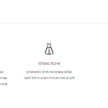
איכות מעולה
אנחנו עושים את מירב המאמצים
אנו
להביא את האיכות המרבית לכל מוצר
פרט ל