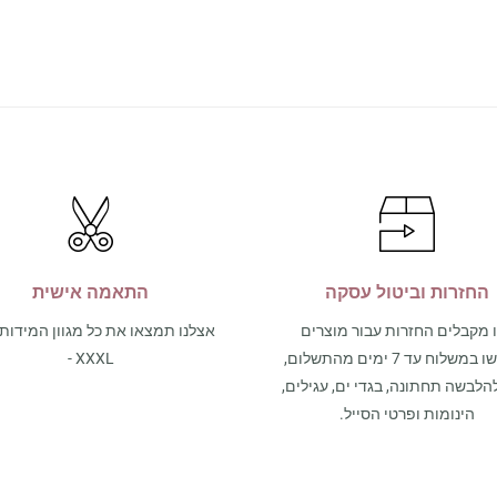
החזרות וביטול עסקה
התאמה אישית
 מקבלים החזרות עבור מוצרים
שנרכשו במשלוח עד 7 ימים מהתשלום,
- XXXL
הלבשה תחתונה, בגדי ים, עגילים,
הינומות ופרטי הסייל.