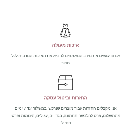
איכות מעולה
אנחנו עושים את מירב המאמצים להביא את האיכות המרבית לכל
מוצר
החזרות וביטול עסקה
אנו מקבלים החזרות עבור מוצרים שנרכשו במשלוח עד 7 ימים
מהתשלום, פרט להלבשה תחתונה, בגדי ים, עגילים, הינומות ופרטי
הסייל.