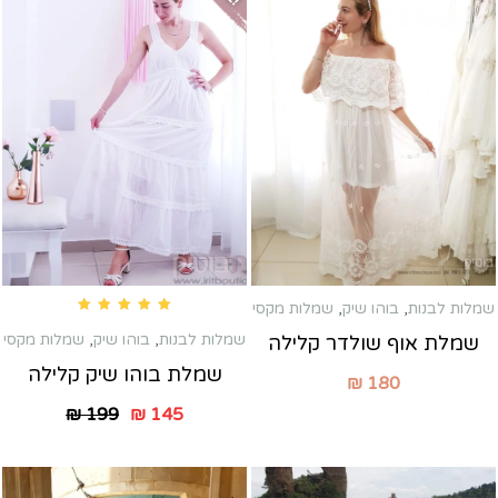
שמלות לבנות
,
בוהו שיק
,
שמלות מקסי
Rated
5.00
out of 5
שמלות לבנות
,
בוהו שיק
,
שמלות מקסי
שמלת אוף שולדר קלילה
שמלת בוהו שיק קלילה
₪
180
₪
199
₪
145