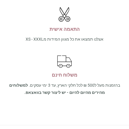
התאמה אישית
אצלנו תמצאו את כל מגוון המידות מXS - XXXL
משלוח חינם
בהזמנות מעל ל500 ₪ לכל חלקי הארץ, עד 3 ימי עסקים.
למשלוחים
מהירים מהיום להיום - יש ליצור קשר בוואצאפ.