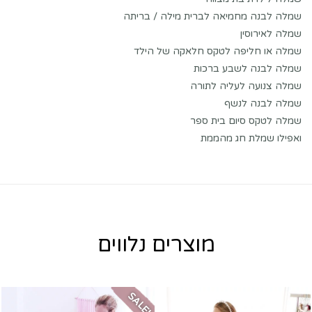
שמלה לבנה מחמיאה לברית מילה / בריתה
שמלה לאירוסין
שמלה או חליפה לטקס חלאקה של הילד
שמלה לבנה לשבע ברכות
שמלה צנועה לעליה לתורה
שמלה לבנה לנשף
שמלה לטקס סיום בית ספר
ואפילו שמלת חג מהממת
מוצרים נלווים
SALE!