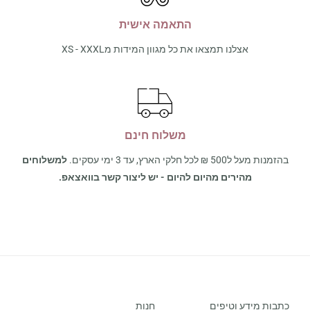
התאמה אישית
אצלנו תמצאו את כל מגוון המידות מXS - XXXL
משלוח חינם
בהזמנות מעל ל500 ₪ לכל חלקי הארץ, עד 3 ימי עסקים.
למשלוחים
מהירים מהיום להיום - יש ליצור קשר בוואצאפ.
כתבות מידע וטיפים
חנות