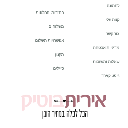
לחתונה
החזרות והחלפות
קצת עלי
משלוחים
צור קשר
אפשרויות תשלום
מדיניות אבטחה
תקנון
שאלות ותשובות
סיילים
גיפט קארד