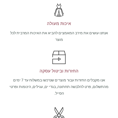
איכות מעולה
אנחנו עושים את מירב המאמצים להביא את האיכות המרבית לכל
מוצר
החזרות וביטול עסקה
אנו מקבלים החזרות עבור מוצרים שנרכשו במשלוח עד 7 ימים
מהתשלום, פרט להלבשה תחתונה, בגדי ים, עגילים, הינומות ופרטי
הסייל.