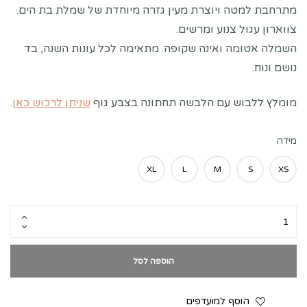
מתרחבת למטה ויוצרת מעין גזרה מיוחדת של שמלת בת הים.
צווארון עגול צנוע ומרשים.
השמלה אטומה ואינה שקופה. מתאימה לכל עונות השנה, בד
נושם ונוח.
מומלץ ללבוש עם הלבשה תחתונה בצבע גוף
שניתן לרכוש כאן
.
מידה
XL
L
M
S
XS
הוספה לסל
הוסף למועדפים