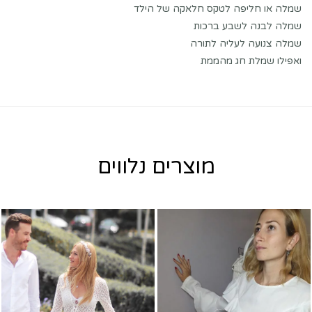
שמלה או חליפה לטקס חלאקה של הילד
שמלה לבנה לשבע ברכות
שמלה צנועה לעליה לתורה
ואפילו שמלת חג מהממת
מוצרים נלווים