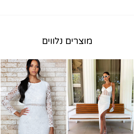
מוצרים נלווים