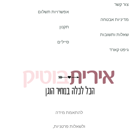
צור קשר
אפשרויות תשלום
מדיניות אבטחה
תקנון
שאלות ותשובות
סיילים
גיפט קארד
להתאמת מידה
ולשאלות פרטניות,