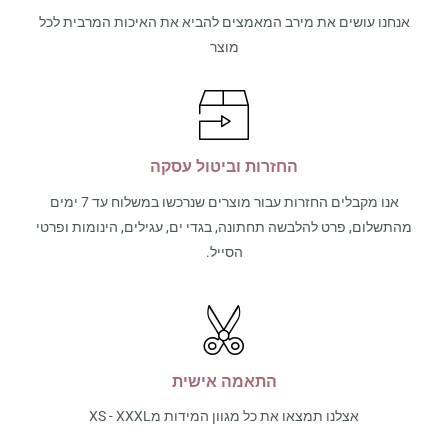
אנחנו עושים את מירב המאמצים להביא את האיכות המרבית לכל
מוצר
החזרות וביטול עסקה
אנו מקבלים החזרות עבור מוצרים שנרכשו במשלוח עד 7 ימים
מהתשלום, פרט להלבשה תחתונה, בגדי ים, עגילים, הינומות ופרטי
הסייל.
התאמה אישית
אצלנו תמצאו את כל מגוון המידות מXS - XXXL