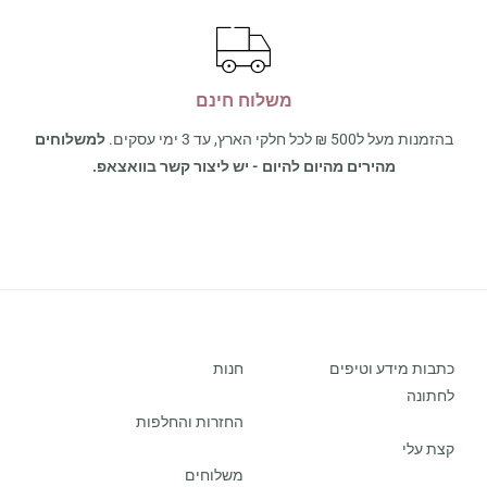
משלוח חינם
בהזמנות מעל ל500 ₪ לכל חלקי הארץ, עד 3 ימי עסקים.
למשלוחים
מהירים מהיום להיום - יש ליצור קשר בוואצאפ.
כתבות מידע וטיפים
חנות
לחתונה
החזרות והחלפות
קצת עלי
משלוחים