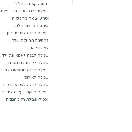
חתונה קטנה בחו”ל
שמלת כלה ראשונה, שמלת 
אירוע יציאה מהמקווה
אירוע הפרשת חלה
שמלה לבנה לשבת חתן
למסיבת הרווקות שלך
לצילומי הריון
שמלה לבנה לאמא של ילד בר
שמלה לילדת בת מצווה
שמלה לבנה מחמיאה לברית 
שמלה לאירוסין
שמלה לבנה לשבע ברכות
שמלה צנועה לעליה לתורה
ואפילו שמלת חג מהממת