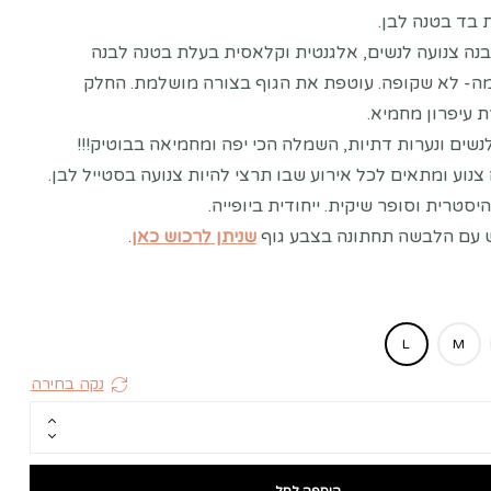
 בד בטנה לבן.
נה צנועה לנשים, אלגנטית וקלאסית בעלת בטנה לבנה
- לא שקופה. עוטפת את הגוף בצורה מושלמת. החלק
 עיפרון מחמיא.
שים ונערות דתיות, השמלה הכי יפה ומחמיאה בבוטיק!!!
נוע ומתאים לכל אירוע שבו תרצי להיות צנועה בסטייל לבן.
סטרית וסופר שיקית. ייחודית ביופייה.
 עם הלבשה תחתונה בצבע גוף
שניתן לרכוש כאן
.
L
M
נקה בחירה