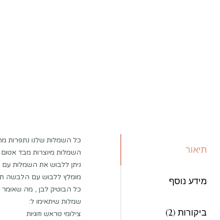
כל השמלות שלנו נתפרות מה
תיאור
השמלות מיוצרות מבד אטום 
ניתן ללבוש את השמלות עם ח
מומלץ ללבוש עם הלבשה תח
מידע נוסף
כל הבוטיק לבן , מה שאומר 
שמלות שיתאימו ל:
ביקורות (2)
צילומי טראש וזוגיות