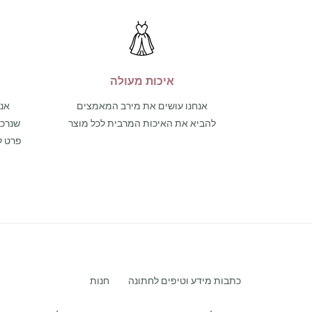
איכות מעולה
אנחנו עושים את מירב המאמצים
אנו
להביא את האיכות המרבית לכל מוצר
פרט ל
כתבות מידע וטיפים לחתונה
חנות