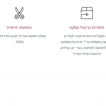
החזרות וביטול עסקה
התאמה אישית
 מקבלים החזרות עבור מוצרים
שנרכשו במשלוח עד 7 ימים מהתשלום,
- XXXL
הלבשה תחתונה, בגדי ים, עגילים,
הינומות ופרטי הסייל.