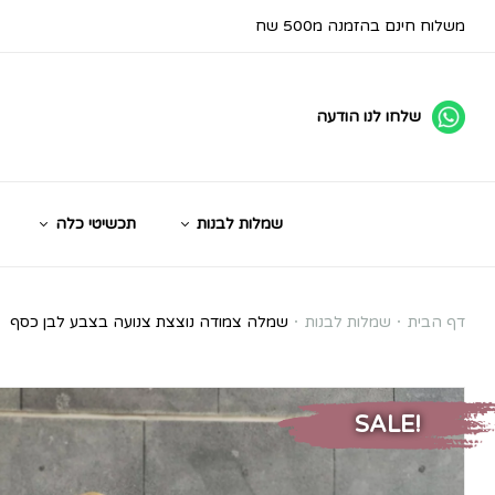
משלוח חינם בהזמנה מ500 שח
שלחו לנו הודעה
שמלות לבנות
תכשיטי כלה
שמלה
דף הבית
שמלות לבנות
שמלה צמודה נוצצת צנועה בצבע לבן כסף
צמודה
SALE!