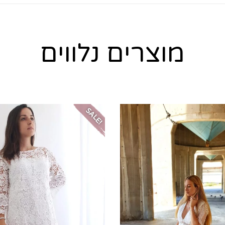
מוצרים נלווים
SALE!