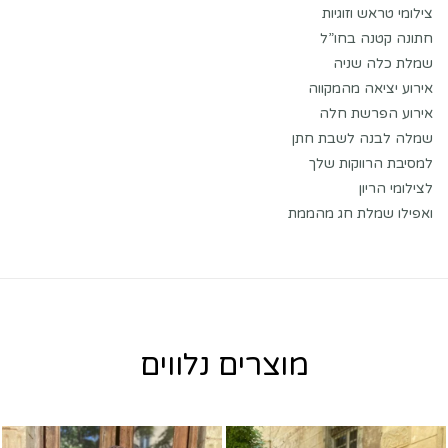
צילומי טראש וזוגיות
חתונה קטנה בחו”ל
שמלת כלה שניה
אירוע יציאה מהמקווה
אירוע הפרשת חלה
שמלה לבנה לשבת חתן
למסיבת הרווקות שלך
לצילומי הריון
ואפילו שמלת חג מהממת
מוצרים נלווים