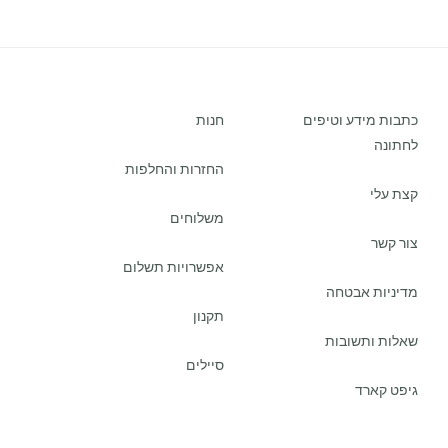
כתבות מידע וטיפים
חנות
לחתונה
החזרות והחלפות
קצת עלי
משלוחים
צור קשר
אפשרויות תשלום
מדיניות אבטחה
תקנון
שאלות ותשובות
סיילים
גיפט קארד