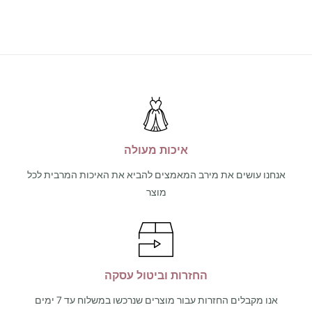
איכות מעולה
אנחנו עושים את מירב המאמצים להביא את האיכות המרבית לכל
מוצר
החזרות וביטול עסקה
אנו מקבלים החזרות עבור מוצרים שנרכשו במשלוח עד 7 ימים