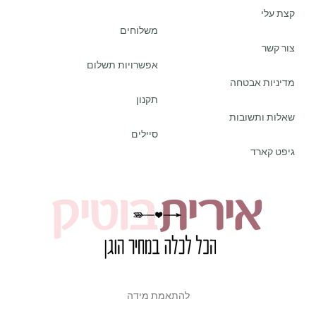
קצת עלי
משלוחים
צור קשר
אפשרויות תשלום
מדיניות אבטחה
תקנון
שאלות ותשובות
סיילים
גיפט קארד
להתאמת מידה