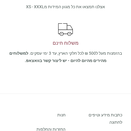
אצלנו תמצאו את כל מגוון המידות מXS - XXXL
משלוח חינם
בהזמנות מעל ל500 ₪ לכל חלקי הארץ, עד 3 ימי עסקים.
למשלוחים
מהירים מהיום להיום - יש ליצור קשר בוואצאפ.
כתבות מידע וטיפים
חנות
לחתונה
החזרות והחלפות