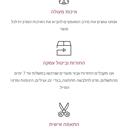
איכות מעולה
אנחנו עושים את מירב המאמצים להביא את האיכות המרבית לכל
מוצר
החזרות וביטול עסקה
אנו מקבלים החזרות עבור מוצרים שנרכשו במשלוח עד 7 ימים
מהתשלום, פרט להלבשה תחתונה, בגדי ים, עגילים, הינומות ופרטי
הסייל.
התאמה אישית