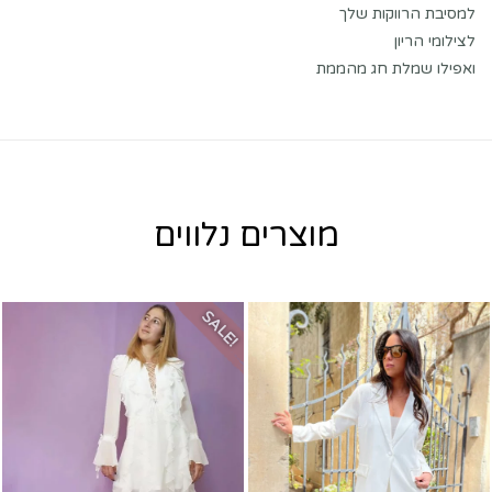
למסיבת הרווקות שלך
לצילומי הריון
ואפילו שמלת חג מהממת
מוצרים נלווים
SALE!