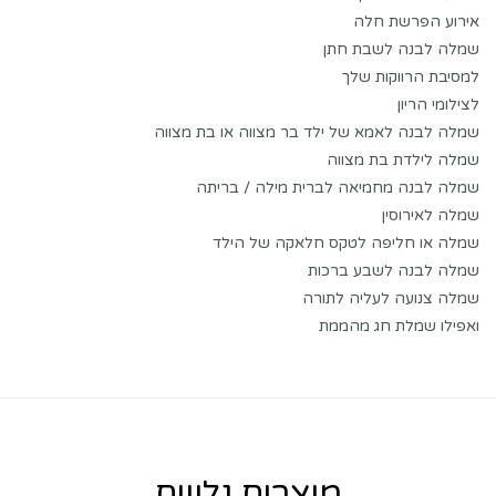
אירוע הפרשת חלה
שמלה לבנה לשבת חתן
למסיבת הרווקות שלך
לצילומי הריון
שמלה לבנה לאמא של ילד בר מצווה או בת מצווה
שמלה לילדת בת מצווה
שמלה לבנה מחמיאה לברית מילה / בריתה
שמלה לאירוסין
שמלה או חליפה לטקס חלאקה של הילד
שמלה לבנה לשבע ברכות
שמלה צנועה לעליה לתורה
ואפילו שמלת חג מהממת
מוצרים נלווים