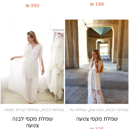
₪
199
₪
350
שמלות לבנות
,
בוהו שיק
,
שמלות טראש
,
שמלות לבנות
,
שמלות לברית לאמא
,
שמלות לברית לאמא
,
שמלות לשבת 
שמ
שמלת מקסי צנועה
שמלת מקסי לבנה
צנועה