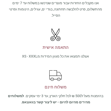
אנו מקבלים החזרות עבור מוצרים שנרכשו במשלוח עד 7 ימים
מהתשלום, פרט להלבשה תחתונה, בגדי ים, עגילים, הינומות ופרטי
הסייל.
התאמה אישית
אצלנו תמצאו את כל מגוון המידות מXS - XXXL
משלוח חינם
בהזמנות מעל ל500 ₪ לכל חלקי הארץ, עד 3 ימי עסקים.
למשלוחים
מהירים מהיום להיום - יש ליצור קשר בוואצאפ.