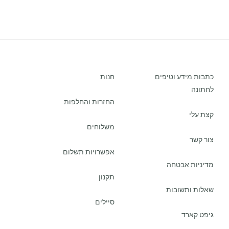
כתבות מידע וטיפים
חנות
לחתונה
החזרות והחלפות
קצת עלי
משלוחים
צור קשר
אפשרויות תשלום
מדיניות אבטחה
תקנון
שאלות ותשובות
סיילים
גיפט קארד