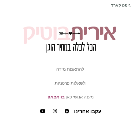
גיפט קארד
להתאמת מידה
ולשאלות פרטניות,
מענה אנושי כאן
בוואצאפ
עקבו אחרינו