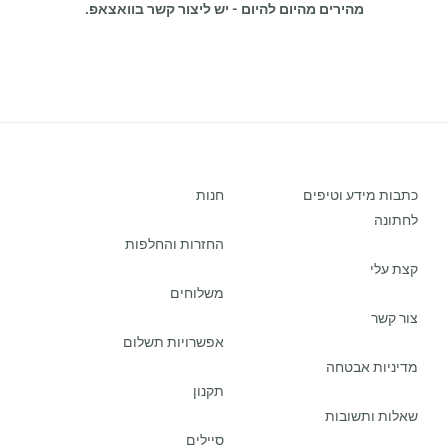
מהירים מהיום להיום - יש ליצור קשר בוואצאפ.
כתבות מידע וטיפים
חנות
לחתונה
החזרות והחלפות
קצת עלי
משלוחים
צור קשר
אפשרויות תשלום
מדיניות אבטחה
תקנון
שאלות ותשובות
סיילים