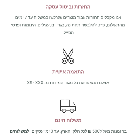
החזרות וביטול עסקה
אנו מקבלים החזרות עבור מוצרים שנרכשו במשלוח עד 7 ימים
מהתשלום, פרט להלבשה תחתונה, בגדי ים, עגילים, הינומות ופרטי
הסייל.
התאמה אישית
אצלנו תמצאו את כל מגוון המידות מXS - XXXL
משלוח חינם
בהזמנות מעל ל500 ₪ לכל חלקי הארץ, עד 3 ימי עסקים.
למשלוחים