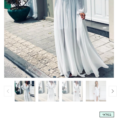
במלאי