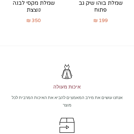
שמלת בוהו שיק גב
שמלת מקסי לבנה
פתוח
נוצצת
₪
350
₪
199
איכות מעולה
אנחנו עושים את מירב המאמצים להביא את האיכות המרבית לכל
מוצר