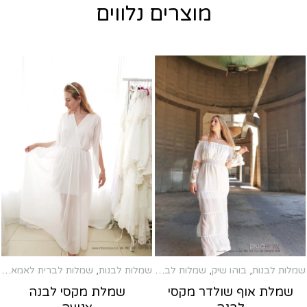
מוצרים נלווים
שמלות לבנות
,
בוהו שיק
,
שמלות לברית לאמא
,
שמלות לבנות
,
שמלות מקסי
שמלות לברית לאמא
,
שמ
שמלת אוף שולדר מקסי
שמלת מקסי לבנה