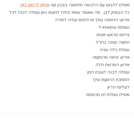
מומלץ ללבוש עם הלבשה תחתונה בצבע גוף
שניתן לרכוש כאן
.
כל הבוטיק לבן , מה שאומר שאת יכולה למצוא כאן שמלה לבנה לכל
אירועי החתונה שלך או לחגים ועליה לתורה.
שמלות שיתאימו ל:
צילומי טראש וזוגיות
חתונה קטנה בחו”ל
שמלת כלה שניה
אירוע יציאה מהמקווה
אירוע הפרשת חלה
שמלה לבנה לשבת חתן
למסיבת הרווקות שלך
לצילומי הריון
ואפילו שמלת חג מהממת