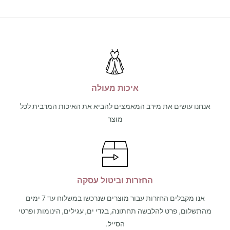
איכות מעולה
אנחנו עושים את מירב המאמצים להביא את האיכות המרבית לכל
מוצר
החזרות וביטול עסקה
אנו מקבלים החזרות עבור מוצרים שנרכשו במשלוח עד 7 ימים
מהתשלום, פרט להלבשה תחתונה, בגדי ים, עגילים, הינומות ופרטי
הסייל.