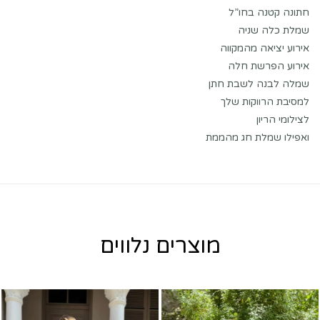
חתונה קטנה בחו”ל
שמלת כלה שניה
אירוע יציאה מהמקווה
אירוע הפרשת חלה
שמלה לבנה לשבת חתן
למסיבת הרווקות שלך
לצילומי הריון
ואפילו שמלת חג מהממת
מוצרים נלווים