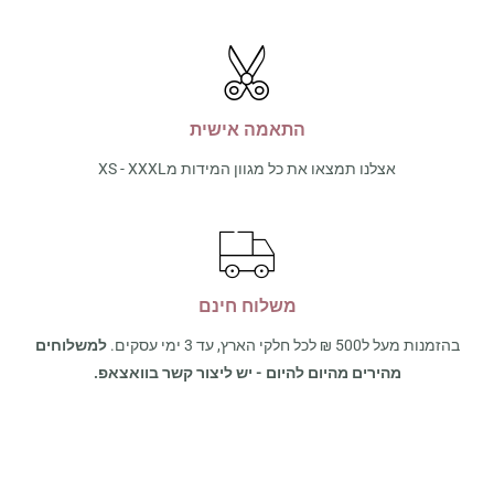
התאמה אישית
אצלנו תמצאו את כל מגוון המידות מXS - XXXL
משלוח חינם
בהזמנות מעל ל500 ₪ לכל חלקי הארץ, עד 3 ימי עסקים.
למשלוחים
מהירים מהיום להיום - יש ליצור קשר בוואצאפ.