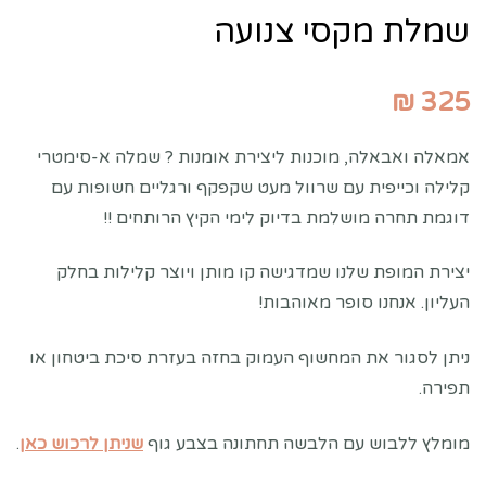
שמלת מקסי צנועה
₪
325
אמאלה ואבאלה, מוכנות ליצירת אומנות ? שמלה א-סימטרי
קלילה וכייפית עם שרוול מעט שקפקף ורגליים חשופות עם
דוגמת תחרה מושלמת בדיוק לימי הקיץ הרותחים !!
יצירת המופת שלנו שמדגישה קו מותן ויוצר קלילות בחלק
העליון. אנחנו סופר מאוהבות!
ניתן לסגור את המחשוף העמוק בחזה בעזרת סיכת ביטחון או
תפירה.
מומלץ ללבוש עם הלבשה תחתונה בצבע גוף
שניתן לרכוש כאן
.