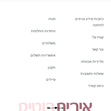
כתבות מידע וטיפים
חנות
לחתונה
החזרות והחלפות
קצת עלי
משלוחים
צור קשר
אפשרויות תשלום
מדיניות אבטחה
תקנון
שאלות ותשובות
סיילים
גיפט קארד