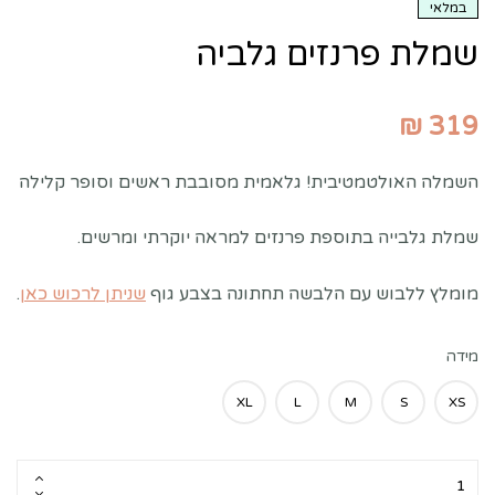
במלאי
שמלת פרנזים גלביה
₪
319
השמלה האולטמטיבית! גלאמית מסובבת ראשים וסופר קלילה
שמלת גלבייה בתוספת פרנזים למראה יוקרתי ומרשים.
מומלץ ללבוש עם הלבשה תחתונה בצבע גוף
שניתן לרכוש כאן
.
מידה
XL
L
M
S
XS