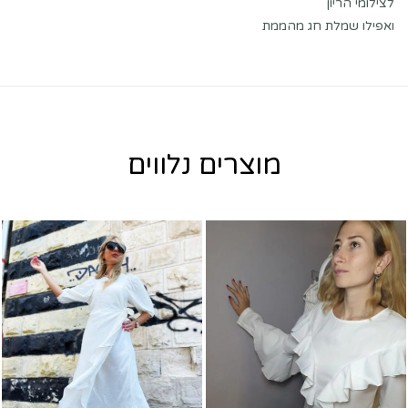
לצילומי הריון
ואפילו שמלת חג מהממת
מוצרים נלווים