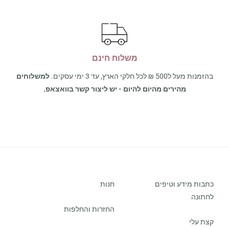
משלוח חינם
בהזמנות מעל ל500 ₪ לכל חלקי הארץ, עד 3 ימי עסקים.
למשלוחים
מהירים מהיום להיום - יש ליצור קשר בוואצאפ.
כתבות מידע וטיפים
חנות
לחתונה
החזרות והחלפות
קצת עלי