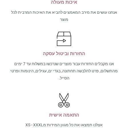
איכות מעולה
אנחנו עושים את מירב המאמצים להביא את האיכות המרבית לכל
מוצר
החזרות וביטול עסקה
אנו מקבלים החזרות עבור מוצרים שנרכשו במשלוח עד 7 ימים
מהתשלום, פרט להלבשה תחתונה, בגדי ים, עגילים, הינומות ופרטי
הסייל.
התאמה אישית
אצלנו תמצאו את כל מגוון המידות מXS - XXXL