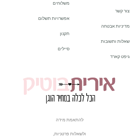
משלוחים
צור קשר
אפשרויות תשלום
מדיניות אבטחה
תקנון
שאלות ותשובות
סיילים
גיפט קארד
להתאמת מידה
ולשאלות פרטניות,