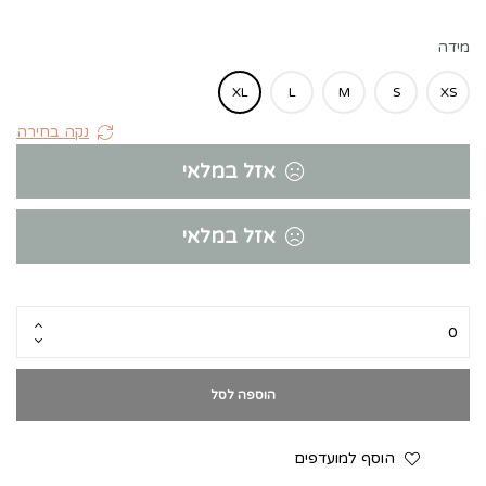
מידה
XL
L
M
S
XS
נקה בחירה
אזל במלאי
אזל במלאי
הוספה לסל
הוסף למועדפים