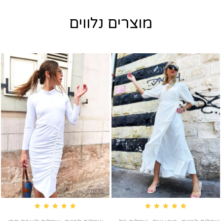
מוצרים נלווים
Rated
5.00
out of 5
Rated
5.00
out of 5