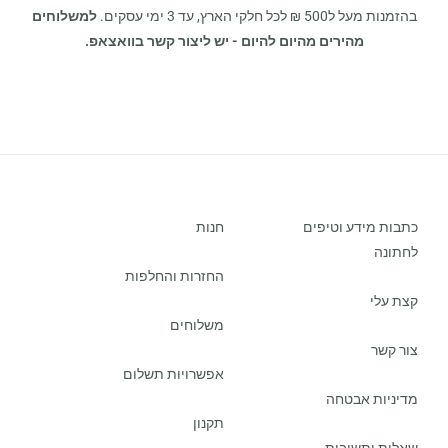
בהזמנות מעל ל500 ₪ לכל חלקי הארץ, עד 3 ימי עסקים.
למשלוחים
מהירים מהיום להיום - יש ליצור קשר בוואצאפ.
כתבות מידע וטיפים
חנות
לחתונה
החזרות והחלפות
קצת עלי
משלוחים
צור קשר
אפשרויות תשלום
מדיניות אבטחה
תקנון
שאלות ותשובות