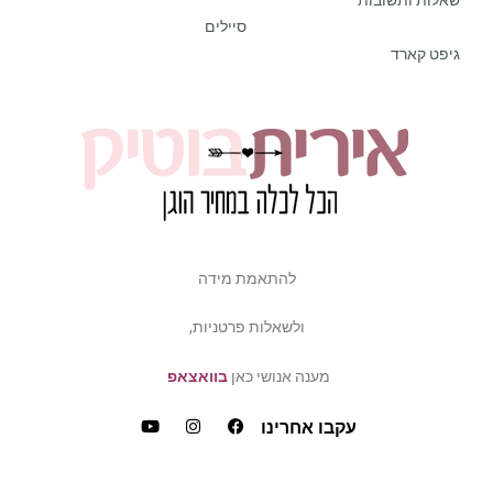
סיילים
גיפט קארד
להתאמת מידה
ולשאלות פרטניות,
מענה אנושי כאן
בוואצאפ
עקבו אחרינו