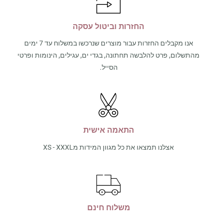
החזרות וביטול עסקה
אנו מקבלים החזרות עבור מוצרים שנרכשו במשלוח עד 7 ימים
מהתשלום, פרט להלבשה תחתונה, בגדי ים, עגילים, הינומות ופרטי
הסייל.
התאמה אישית
אצלנו תמצאו את כל מגוון המידות מXS - XXXL
משלוח חינם