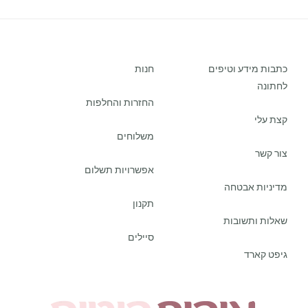
כתבות מידע וטיפים
חנות
לחתונה
החזרות והחלפות
קצת עלי
משלוחים
צור קשר
אפשרויות תשלום
מדיניות אבטחה
תקנון
שאלות ותשובות
סיילים
גיפט קארד