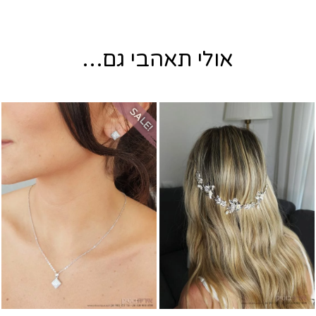
אולי תאהבי גם…
SALE!