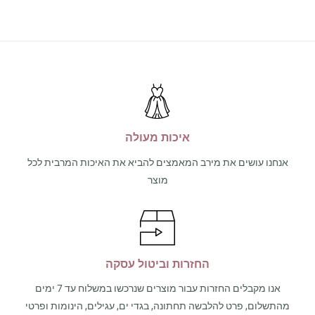
איכות מעולה
אנחנו עושים את מירב המאמצים להביא את האיכות המרבית לכל
מוצר
החזרות וביטול עסקה
אנו מקבלים החזרות עבור מוצרים שנרכשו במשלוח עד 7 ימים
מהתשלום, פרט להלבשה תחתונה, בגדי ים, עגילים, הינומות ופרטי