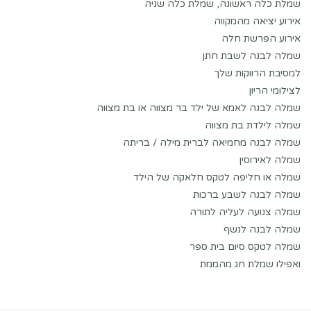
שמלת כלה ראשונה, שמלת כלה שניה
אירוע יציאה מהמקווה
אירוע הפרשת חלה
שמלה לבנה לשבת חתן
למסיבת הרווקות שלך
לצילומי הריון
שמלה לבנה לאמא של ילד בר מצווה או בת מצווה
שמלה לילדת בת מצווה
שמלה לבנה מחמיאה לברית מילה / בריתה
שמלה לאירוסין
שמלה או חליפה לטקס חלאקה של הילד
שמלה לבנה לשבע ברכות
שמלה צנועה לעליה לתורה
שמלה לבנה לנשף
שמלה לטקס סיום בית ספר
ואפילו שמלת חג מהממת