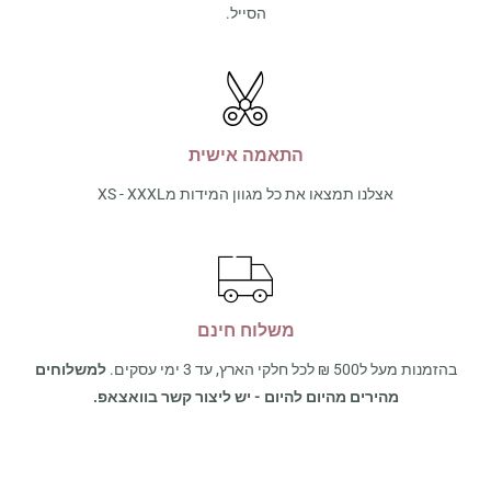
הסייל.
התאמה אישית
אצלנו תמצאו את כל מגוון המידות מXS - XXXL
משלוח חינם
בהזמנות מעל ל500 ₪ לכל חלקי הארץ, עד 3 ימי עסקים.
למשלוחים
מהירים מהיום להיום - יש ליצור קשר בוואצאפ.