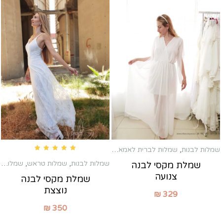
שמלות לבנות
,
שמלות לברית לאמא
,
שמלות לשבת חתן
,
שמלות מקסי
Rated
5.00
out of 5
שמלות לבנות
,
שמלות טראש
,
שמלות כלה שניה
שמלת מקסי לבנה
צנועה
שמלת מקסי לבנה
נוצצת
₪
329
₪
350