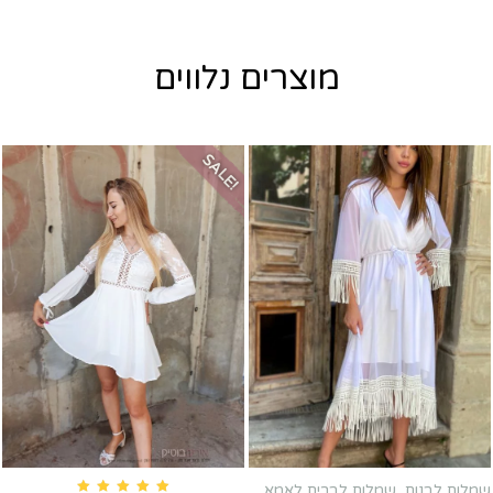
מוצרים נלווים
SALE!
שמלות לבנות
,
שמלות לברית לאמא
,
שמלות לשבת חתן