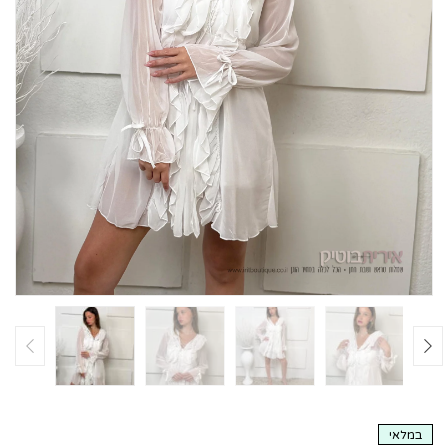
במלאי