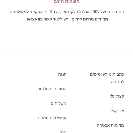
משלוח חינם
בהזמנות מעל ל500 ₪ לכל חלקי הארץ, עד 3 ימי עסקים.
למשלוחים
מהירים מהיום להיום - יש ליצור קשר בוואצאפ.
כתבות מידע וטיפים
חנות
לחתונה
החזרות והחלפות
קצת עלי
משלוחים
צור קשר
אפשרויות תשלום
מדיניות אבטחה
תקנון