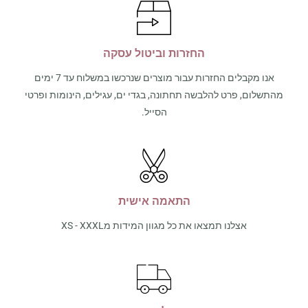
החזרות וביטול עסקה
אנו מקבלים החזרות עבור מוצרים שנרכשו במשלוח עד 7 ימים
מהתשלום, פרט להלבשה תחתונה, בגדי ים, עגילים, הינומות ופרטי
הסייל.
התאמה אישית
אצלנו תמצאו את כל מגוון המידות מXS - XXXL