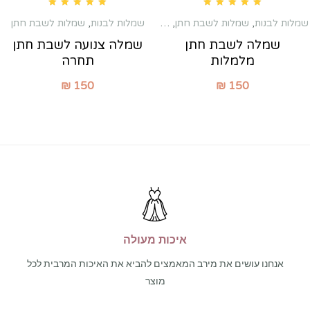
Rated
5.00
out of 5
Rated
5.00
out of 5
שמלות לבנות
,
שמלות לשבת חתן
,
שמלות מקסי
שמלות לבנות
,
שמלות לשבת חתן
שמלה לשבת חתן
שמלה צנועה לשבת חתן
מלמלות
תחרה
₪
150
₪
150
איכות מעולה
אנחנו עושים את מירב המאמצים להביא את האיכות המרבית לכל
מוצר