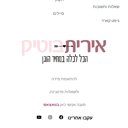
שאלות ותשובות
סיילים
גיפט קארד
להתאמת מידה
ולשאלות פרטניות,
מענה אנושי כאן
בוואצאפ
עקבו אחרינו