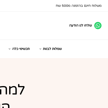
משלוח חינם בהזמנה מ500 שח
שלחו לנו הודעה
שמלות לבנות
תכשיטי כלה
למה 
הש