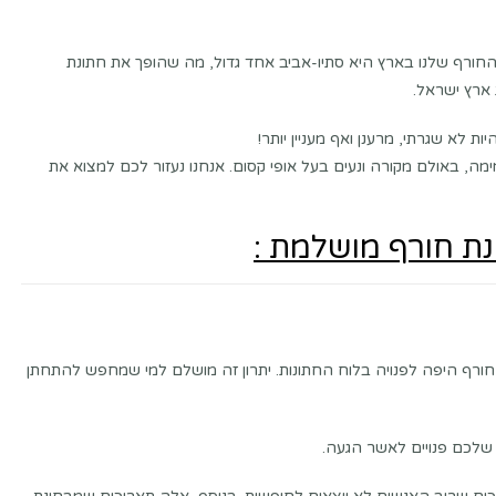
 החורף שלנו בארץ היא סתיו-אביב אחד גדול, מה שהופך את חתונת
 ארץ ישראל.
לא שגרתי, מרענן ואף מעניין יותר!
מה, באולם מקורה ונעים בעל אופי קסום. אנחנו נעזור לכם למצוא את
חורף היפה לפנויה בלוח החתונות. יתרון זה מושלם למי שמחפש להתחתן
 שלכם פנויים לאשר הגעה.