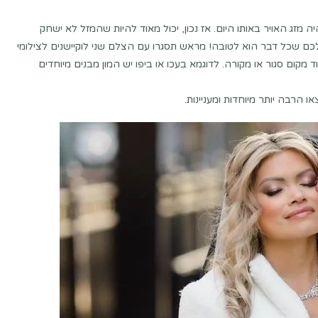
מזג האויר באותו היום. אז נכון, יכול מאוד להיות שהמזל לא ישחק
ר לכם שכל דבר הוא לטובה! מראש תסגרו עם הצלם שני לוקיישנים לצילומי
ד מקום סגור או מקורה. לדוגמא בעכו או ביפו יש המון מבנים מיוחדים
 הרבה יותר מיוחדות ומעניינות.