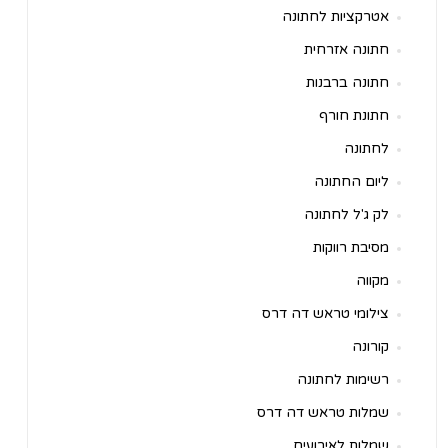
אטרקציות לחתונה
חתונה אזרחית
חתונה ברבנות
חתונת חורף
לחתונה
ליום החתונה
לק ג'ל לחתונה
מסיבת רווקות
מקווה
צילומי טראש דה דרס
קורונה
רשימות לחתונה
שמלות טראש דה דרס
שמלות לאירועים